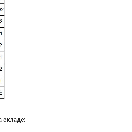
 складе: