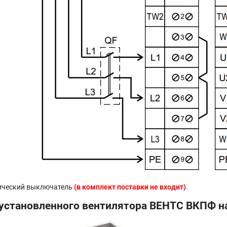
ический выключатель
(в комплект поставки не входит)
.
установленного вентилятора ВЕНТС ВКПФ на