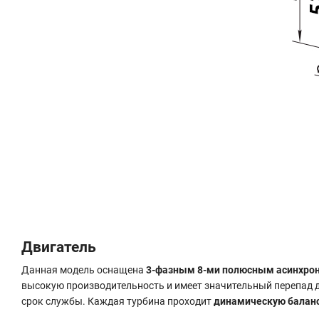
Двигатель
Данная модель оснащена
3-фазным 8-ми полюсным асинхрон
высокую производительность и имеет значительный перепад 
срок службы. Каждая турбина проходит
динамическую балан