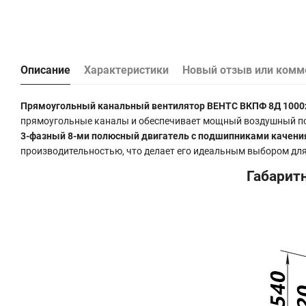
Описание
Характеристики
Новый отзыв или комм
Прямоугольный канальный вентилятор ВЕНТС ВКПФ 8Д 1000
прямоугольные каналы и обеспечивает мощный воздушный пот
3-фазный 8-ми полюсный двигатель с подшипниками качени
производительностью, что делает его идеальным выбором для
Габарит