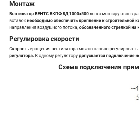
Монтаж
Вентилятор ВЕНТС ВКПФ 8Д 1000x500
легко монтируются в ра
вставок
необходимо обеспечить крепление к строительной к
направления воздушного потока,
обозначенного стрелкой на 
Регулировка скорости
Скорость вращения вентилятора можно плавно регулироват
регулятора.
К одному регулятору
допускается подключение н
Схема подключения прямо