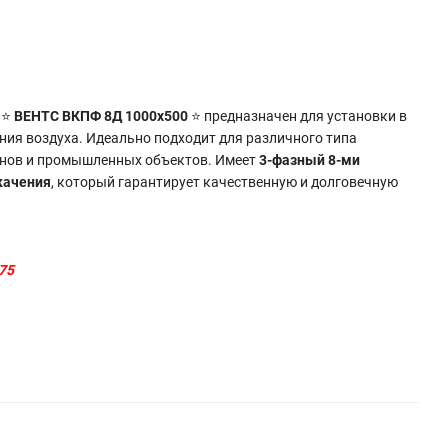
 ⭐
ВЕНТС ВКПФ 8Д 1000x500
⭐ предназначен для установки в
ния воздуха. Идеально подходит для различного типа
инов и промышленных объектов. Имеет
3-фазный 8-ми
качения
, который гарантирует качественную и долговечную
75