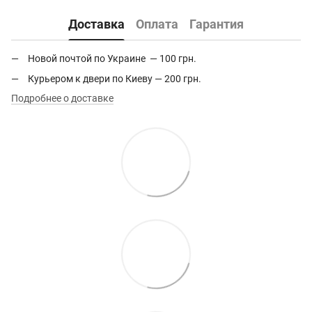
Доставка
Оплата
Гарантия
Новой почтой по Украине — 100 грн.
Курьером к двери по Киеву — 200 грн.
Подробнее о доставке