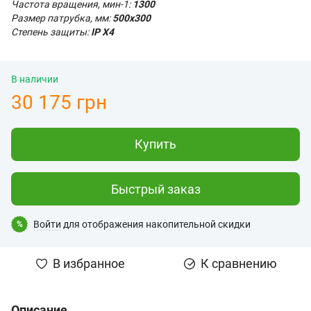
Частота вращения, мин-1:
1300
Размер патрубка, мм:
500x300
Степень защиты:
IP X4
В наличии
30 175 грн
Купить
Быстрый заказ
Войти
для отображения накопительной скидки
%
В избранное
К сравнению
Описание