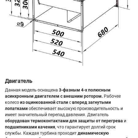
Двигатель
Данная модель оснащена
3-фазным 4-х полюсным
асинхронным двигателем с внешним ротором.
Рабочее
колесо
из оцинкованной стали
с
вперед загнутыми
лопатками
обеспечивает высокую производительность и
имеет значительный перепад давления. Двигатель
оборудован термоконтактами для защиты от перегрева
и
подшипниками качения
, что гарантирует долгий срок
службы. Каждая турбина проходит
динамическую