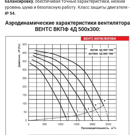
балансировку
, обеспечивая точные характеристики, низкий
уровень шума и безопасную работу. Класс защиты двигателя -
IP 54.
Аэродинамические характеристики вентилятора
ВЕНТС ВКПФ 4Д 500x300: