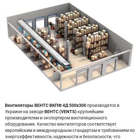
Вентиляторы ВЕНТС ВКПФ 4Д 500x300
производятся в
Украине на заводе
ВЕНТС (VENTS)
крупнейшим
производителем и экспортером вентиляционного
оборудования. Качество вентиляторов соответствует
европейским и международным стандартам и требованиям по
энергоэффективности, надежности и безопасности, что