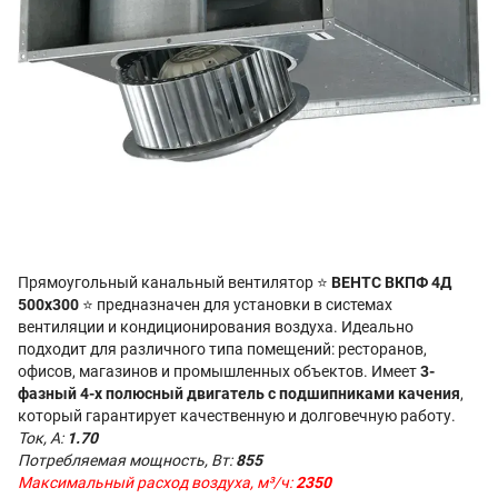
Прямоугольный канальный вентилятор ⭐
ВЕНТС ВКПФ 4Д
500x300
⭐ предназначен для установки в системах
вентиляции и кондиционирования воздуха. Идеально
подходит для различного типа помещений: ресторанов,
офисов, магазинов и промышленных объектов. Имеет
3-
фазный 4-х полюсный двигатель с подшипниками качения
,
который гарантирует качественную и долговечную работу.
Ток, А:
1.70
Потребляемая мощность, Вт:
855
Максимальный расход воздуха, м³/ч:
2350