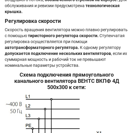
обслуживания и ревизии предусмотрена
технологическая
крышка.
Регулировка скорости
Скорость вращения вентилятора можно плавно регулировать
с помощью
тиристорного регулятора скорости.
Ступенчатая
регулировка осуществляется при помощи
автотрансформаторного регулятора.
К одному регулятору
допускается подключение нескольких вентиляторов
, если их
суммарная мощность и рабочий ток не превышают
номинальные параметры устройства.
Схема подключения прямоугольного
канального вентилятора ВЕНТС ВКПФ 4Д
500x300 к сети: