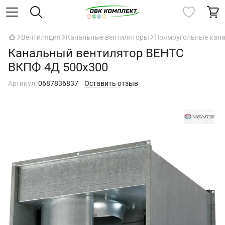
Вентиляция
Канальные вентиляторы
Прямоугольные кан
Канальный вентилятор ВЕНТС
ВКПФ 4Д 500х300
Артикул:
0687836837
Оставить отзыв