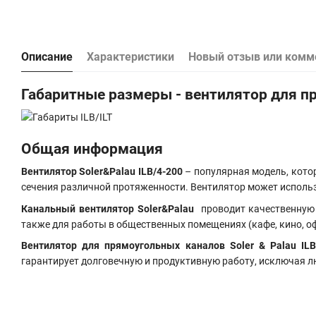
Описание
Характеристики
Новый отзыв или комм
Габаритные размеры - вентилятор для пр
Общая информация
Вентилятор Soler&Palau ILB/4-200
– популярная модель, кото
сечения различной протяженности. Вентилятор может использ
Канальный вентилятор Soler&Palau
проводит качественную 
также для работы в общественных помещениях (кафе, кино, оф
Вентилятор для прямоугольных каналов Soler & Palau ILB
гарантирует долговечную и продуктивную работу, исключая л