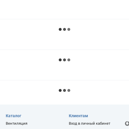
Каталог
Клиентам
Вентиляция
Вход в личный кабинет