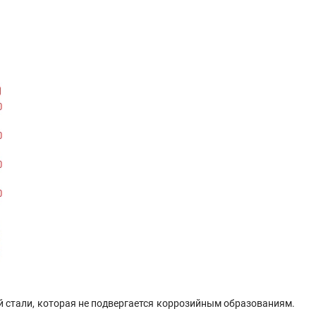
 стали, которая не подвергается коррозийным образованиям.