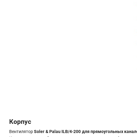
Корпус
Вентилятор
Soler & Palau ILB/4-200 для прямоугольных кана