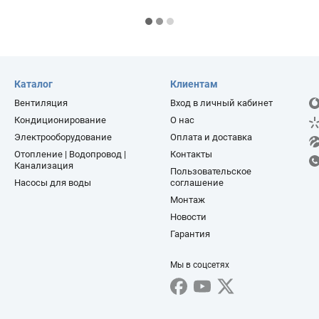
Каталог
Клиентам
Вентиляция
Вход в личный кабинет
Кондиционирование
О нас
Электрооборудование
Оплата и доставка
Отопление | Водопровод |
Контакты
Канализация
Пользовательское
Насосы для воды
соглашение
Монтаж
Новости
Гарантия
Мы в соцсетях