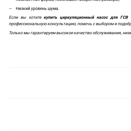
Низкий уровень шума.
Если вы хотите
купить циркуляционный насос для ГСВ 
профессиональную консультацию, помочь с выбором и подобр
Только мы гарантируем высокое качество обслуживания, низк