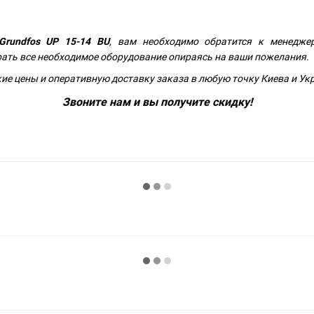
Grundfos UP 15-14 BU
, вам необходимо обратится к менедже
ать все необходимое оборудование опираясь на ваши пожелания.
ие цены и оперативную доставку заказа в любую точку Киева и Ук
Звоните нам
и вы получите скидку!