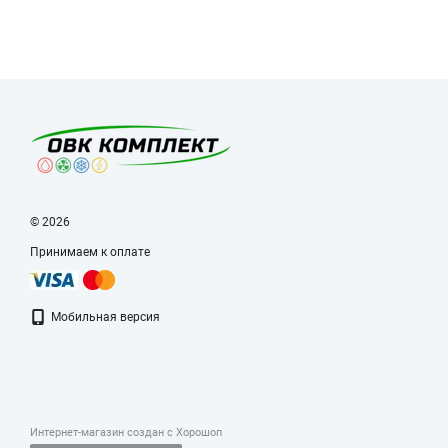
© 2026
Принимаем к оплате
Мобильная версия
Интернет-магазин создан с Хорошоп