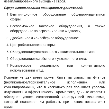
незапланированного выхода из строя.
Сфера использования асинхронных двигателей:
Вентиляционное оборудование общепромышленной
сферы;
Всевозможное насосное оборудования, а также
оборудование по перекачиванию жидкости;
Дробильное и конвейерное оборудование;
Центробежные сепараторы;
Оборудование упаковочного и шлифовального типа;
Оборудование подъёмного и укладочного типа;
Компрессоры локального или коллективного
использования и т.д.
Исполнение двигателя может быть на лапах, на фланце
(вертикальное/горизонтальное исполнение), или
комбинированный, что в несколько раз повышает уровень
надёжности и эффективности. Кроме того, данные агрегаты
обладают усовершенствованной конструкцией механизма,
который позволяет им работать при низких показателях
шума.