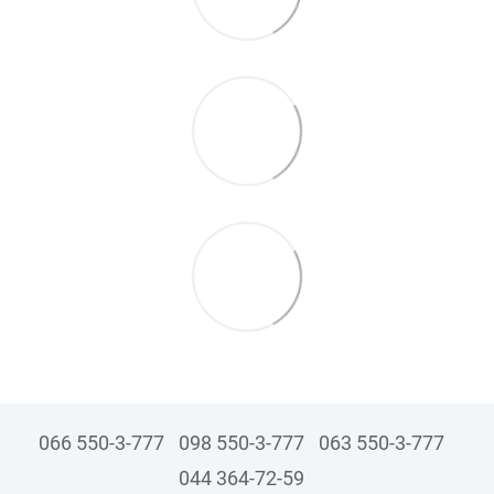
066 550-3-777
098 550-3-777
063 550-3-777
044 364-72-59