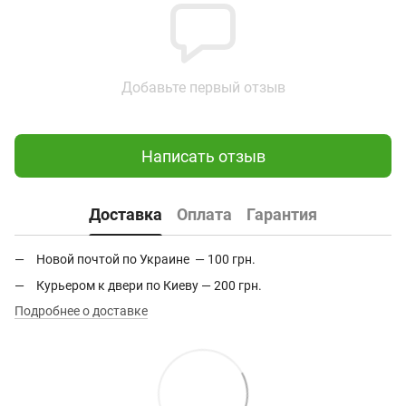
Добавьте первый отзыв
Написать отзыв
Доставка
Оплата
Гарантия
Новой почтой по Украине — 100 грн.
Курьером к двери по Киеву — 200 грн.
Подробнее о доставке