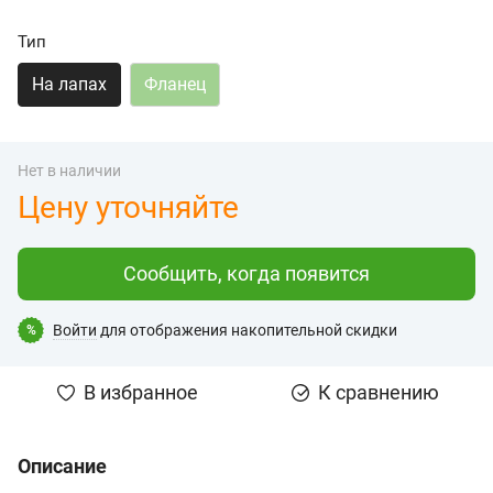
Тип
На лапах
Фланец
Нет в наличии
Цену уточняйте
Сообщить, когда появится
Войти
для отображения накопительной скидки
%
В избранное
К сравнению
Описание