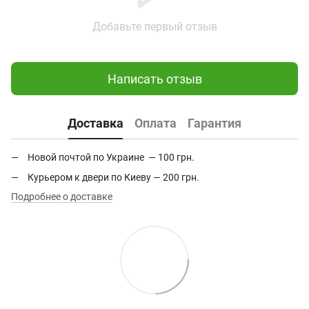
Добавьте первый отзыв
Написать отзыв
Доставка
Оплата
Гарантия
Новой почтой по Украине — 100 грн.
Курьером к двери по Киеву — 200 грн.
Подробнее о доставке