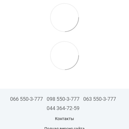
066 550-3-777
098 550-3-777
063 550-3-777
044 364-72-59
Контакты
Полная версия сайта