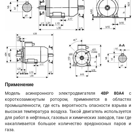
Применение
Модель асинхронного электродвигателя
4ВР 80A4
с
короткозамкнутым ротором, применяется в областях
промышленности, где есть вероятность опасности взрыва и
высокая температура воздуха. Такой двигатель используется
для работ в нефтяных, газовых и химических заводов, там где
накапливается большое количество вредоносных паров и
газа.