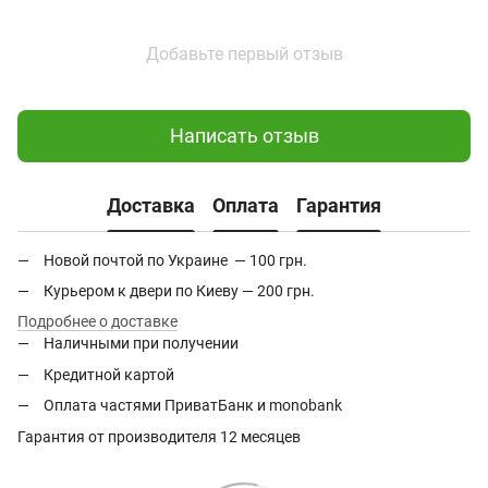
Добавьте первый отзыв
Написать отзыв
Доставка
Оплата
Гарантия
Новой почтой по Украине — 100 грн.
Курьером к двери по Киеву — 200 грн.
Подробнее о доставке
Наличными при получении
Кредитной картой
Оплата частями ПриватБанк и monobank
Гарантия от производителя 12 месяцев