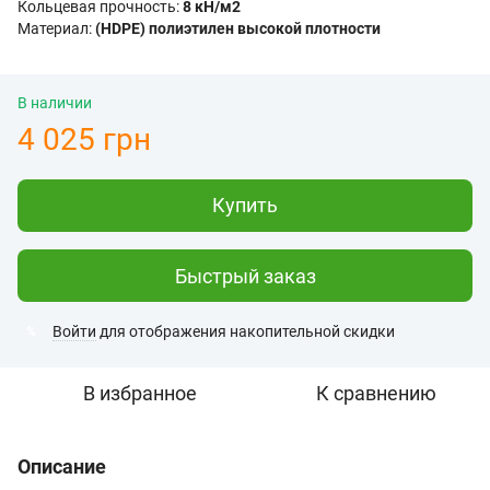
Кольцевая прочность:
8 кН/м2
Материал:
(HDPE) полиэтилен высокой плотности
В наличии
4 025 грн
Купить
Быстрый заказ
Войти
для отображения накопительной скидки
%
В избранное
К сравнению
Описание