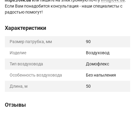
Если Вам понадобится консультация - наши специалисты с
радостью помогут!
Характеристики
Размер патрубка, мм
90
Изделие
Воздуховод
Тип воздуховода
Домофлекс
Особенность воздуховода
Без напыления
Длина, м
50
Отзывы