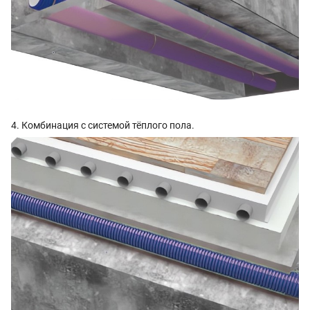
4. Комбинация с системой тёплого пола.