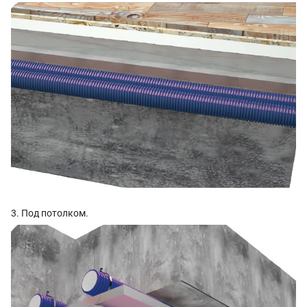
3. Под потолком.