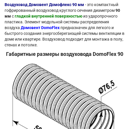
Воздуховод Домовент Домофлекс 90 мм
- это компактный
гофрированный воздуховод круглого сечения диаметром
90
мм
с
гладкой внутренней поверхностью
из ударопрочного
пластика. Элемент модульной системы распределения
воздуха
Домовент DomoFlex
предназначен для легкого и
быстрого создания энергосберегающей системы вентиляции в
доме или квартире. Воздуховод подходит для монтажа в полу,
стенах и потолке.
Габаритные размеры воздуховода DomoFlex 90