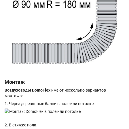
Монтаж
Воздуховоды DomoFlex
имеют несколько вариантов
монтажа:
1. Через деревянные балки в поле или потолке.
2. В стяжке пола.