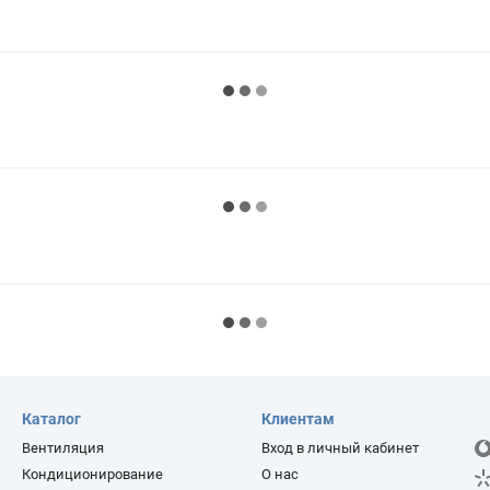
Каталог
Клиентам
Вентиляция
Вход в личный кабинет
Кондиционирование
О нас