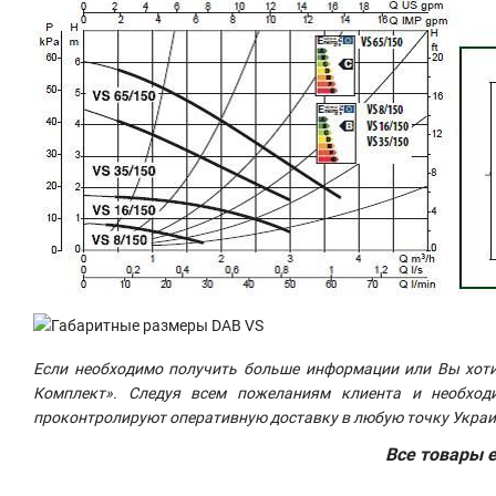
Если необходимо получить больше информации или Вы хот
Комплект». Следуя всем пожеланиям клиента и необход
проконтролируют оперативную доставку в любую точку Украи
Все товары е