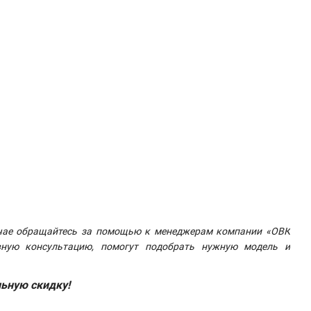
лучае обращайтесь за помощью к менеджерам компании «ОВК
вную консультацию, помогут подобрать нужную модель и
льную скидку!