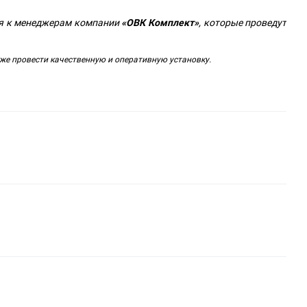
ся к менеджерам компании
«ОВК Комплект»
, которые проведут
е провести качественную и оперативную установку.