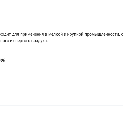
ходит для применения в мелкой и крупной промышленности, с
ого и спертого воздуха.
400
.