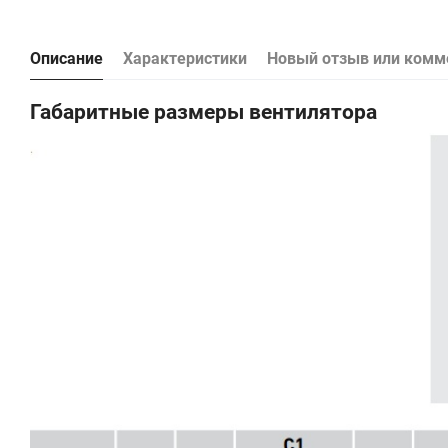
Описание
Характеристики
Новый отзыв или комм
Габаритные размеры вентилятора