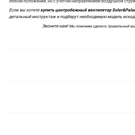
любом положении, но с учётом направлением воздушной струи
Если вы хотите
купить центробежный вентилятор
Soler&Pala
детальный инструктаж и подберут необходимую модель исход
Звоните нам!
Мы поможем сделать правильный выб