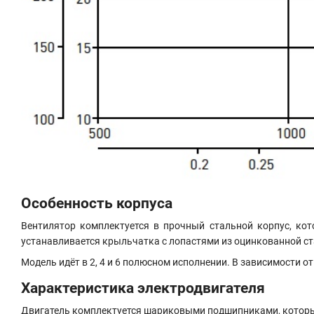
Особенность корпуса
Вентилятор комплектуется в прочный стальной корпус, кот
устанавливается крыльчатка с лопастями из оцинкованной ст
Модель идёт в 2, 4 и 6 полюсном исполнении. В зависимости
Характеристика электродвигателя
Двигатель комплектуется шариковыми подшипниками, которые