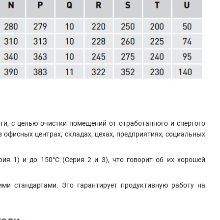
и, с целью очистки помещений от отработанного и спертого
офисных центрах, складах, цехах, предприятиях, социальных
 1) и до 150°C (Серия 2 и 3), что говорит об их хорошей
ими стандартами. Это гарантирует продуктивную работу на