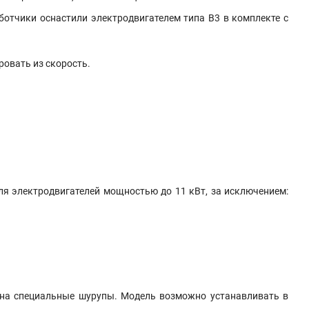
отчики оснастили электродвигателем типа B3 в комплекте с
ровать из скорость.
я электродвигателей мощностью до 11 кВт, за исключением:
 на специальные шурупы. Модель возможно устанавливать в