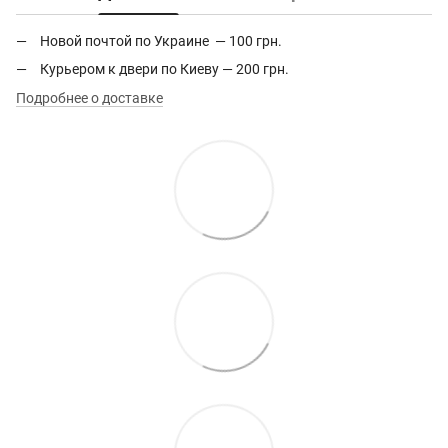
Новой почтой по Украине — 100 грн.
Курьером к двери по Киеву — 200 грн.
Подробнее о доставке