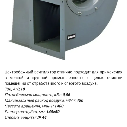
Центробежный вентилятор отлично подходит для применения
в мелкой и крупной промышленности, с целью очистки
помещений от отработанного и спертого воздуха.
Ток, А:
0,18
Потребляемая мощность, кВт:
0,06
Максимальный расход воздуха, м3/ч:
450
Частота вращения, мин-1:
1400
Размер патрубка, мм:
140х50
Степень защиты:
IP 44