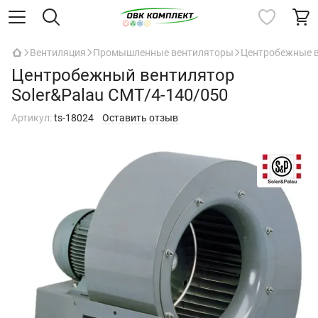
Вентиляция
Промышленные вентиляторы
Центробежные 
Центробежный вентилятор
Soler&Palau CMT/4-140/050
Артикул:
ts-18024
Оставить отзыв