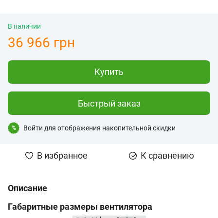
В наличии
36 966 грн
Купить
Быстрый заказ
Войти
для отображения накопительной скидки
%
В избранное
К сравнению
Описание
Габаритные размеры вентилятора