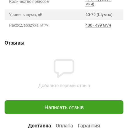
Количество полюсов
мин)
Уровень шума, дБ
60-79 (Шумно)
Расход воздуха, м³/ч
400 - 499 м³/ч
Отзывы
Добавьте первый отзыв
Написать отзыв
Доставка
Оплата
Гарантия