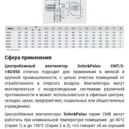
Сфера применения
Центробежный вентилятор Soler&Palau CMT/2-
140/050
отлично подходит для применения в мелкой и
крупной промышленности, с целью очистки помещений от
отработанного и спертого воздуха. Вентиляторы могут
монтироваться с воздуховодными системами различной
протяженности и может использоваться в офисных центрах,
складах, цехах, предприятиях, социальных или общественных
учреждениях.
Центробежные вентиляторы
Soler&Palau
серии CMB могут
работать при номинальной температуре помещения до 80°C
(Серия 1) и до 150°C (Серия 2 и 3), что говорит об их хорошей