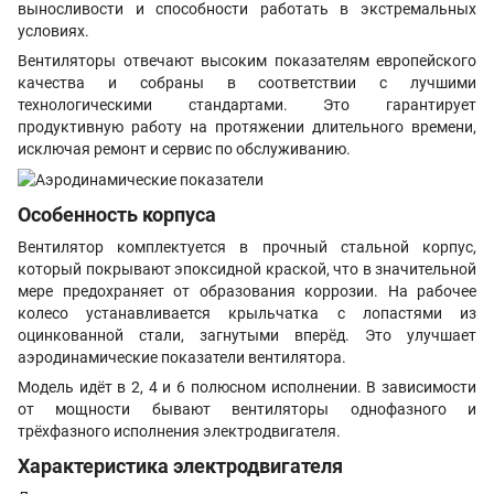
выносливости и способности работать в экстремальных
условиях.
Вентиляторы отвечают высоким показателям европейского
качества и собраны в соответствии с лучшими
технологическими стандартами. Это гарантирует
продуктивную работу на протяжении длительного времени,
исключая ремонт и сервис по обслуживанию.
Особенность корпуса
Вентилятор комплектуется в прочный стальной корпус,
который покрывают эпоксидной краской, что в значительной
мере предохраняет от образования коррозии. На рабочее
колесо устанавливается крыльчатка с лопастями из
оцинкованной стали, загнутыми вперёд. Это улучшает
аэродинамические показатели вентилятора.
Модель идёт в 2, 4 и 6 полюсном исполнении. В зависимости
от мощности бывают вентиляторы однофазного и
трёхфазного исполнения электродвигателя.
Характеристика электродвигателя