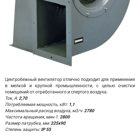
Центробежный вентилятор отлично подходит для применения
в мелкой и крупной промышленности, с целью очистки
помещений от отработанного и спертого воздуха.
Ток, А:
2,70
Потребляемая мощность, кВт:
1,1
Максимальный расход воздуха, м3/ч:
2780
Частота вращения, мин-1:
2800
Размер патрубка, мм:
225х90
Степень защиты:
IP 55