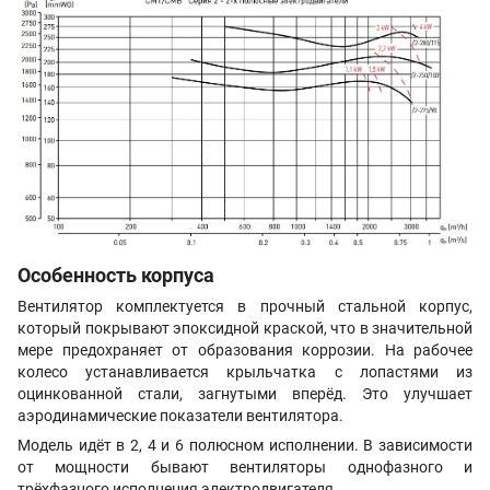
Особенность корпуса
Вентилятор комплектуется в прочный стальной корпус,
который покрывают эпоксидной краской, что в значительной
мере предохраняет от образования коррозии. На рабочее
колесо устанавливается крыльчатка с лопастями из
оцинкованной стали, загнутыми вперёд. Это улучшает
аэродинамические показатели вентилятора.
Модель идёт в 2, 4 и 6 полюсном исполнении. В зависимости
от мощности бывают вентиляторы однофазного и
трёхфазного исполнения электродвигателя.