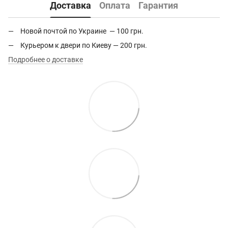
Доставка
Оплата
Гарантия
Новой почтой по Украине — 100 грн.
Курьером к двери по Киеву — 200 грн.
Подробнее о доставке