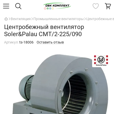
Вентиляция
Промышленные вентиляторы
Центробежные 
Центробежный вентилятор
Soler&Palau CMT/2-225/090
Артикул:
ts-18006
Оставить отзыв