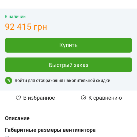
В наличии
92 415 грн
Купить
Быстрый заказ
Войти
для отображения накопительной скидки
%
В избранное
К сравнению
Описание
Габаритные размеры вентилятора