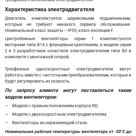
Характеристика электродвигателя
Двигатель комплектуется шариковыми подшипниками,
которые не требуют никакого сервиса обслуживания.
Номинальный класс защиты – IP55, класс изоляции F.
Центробежные вентиляторы серии 1 комплектуются
моторами типа B14 с фланцевым креплением, а модели серии
2 и 3 разработчики оснастили электродвигателем типа B3 в
комплекте с монтажной опорой.
Трехфазные односкоростные электродвигатели могут
работать вместе с частотными преобразователями, которые и
будут регулировать из скорость.
По запросу клиента могут поставляться такие
модели вентиляторов:
Модели с правым положением корпуса RD;
Модели с двухскоростным электродвигателем;
Вентиляторы из нержавеющей стали.
Номинальная рабочая температуры вентилятора от -30°C до