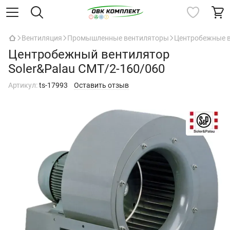
Вентиляция
Промышленные вентиляторы
Центробежные 
Центробежный вентилятор
Soler&Palau CMT/2-160/060
Артикул:
ts-17993
Оставить отзыв