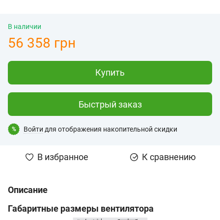
В наличии
56 358 грн
Купить
Быстрый заказ
Войти
для отображения накопительной скидки
%
В избранное
К сравнению
Описание
Габаритные размеры вентилятора