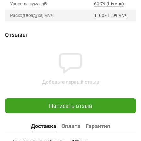
Уровень шума, дБ
60-79 (Шумно)
Расход воздуха, м³/ч
1100 - 1199 м³/ч
Отзывы
Добавьте первый отзыв
Написать отзыв
Доставка
Оплата
Гарантия