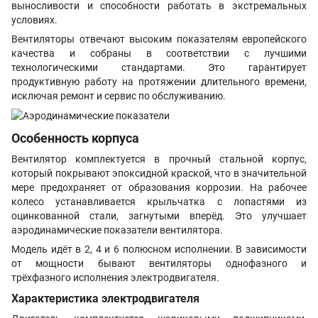
выносливости и способности работать в экстремальных
условиях.
Вентиляторы отвечают высоким показателям европейского
качества и собраны в соответствии с лучшими
технологическими стандартами. Это гарантирует
продуктивную работу на протяжении длительного времени,
исключая ремонт и сервис по обслуживанию.
Особенность корпуса
Вентилятор комплектуется в прочный стальной корпус,
который покрывают эпоксидной краской, что в значительной
мере предохраняет от образования коррозии. На рабочее
колесо устанавливается крыльчатка с лопастями из
оцинкованной стали, загнутыми вперёд. Это улучшает
аэродинамические показатели вентилятора.
Модель идёт в 2, 4 и 6 полюсном исполнении. В зависимости
от мощности бывают вентиляторы однофазного и
трёхфазного исполнения электродвигателя.
Характеристика электродвигателя