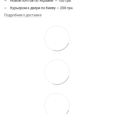
Новой почтой по Украине — 100 грн.
Курьером к двери по Киеву — 200 грн.
Подробнее о доставке