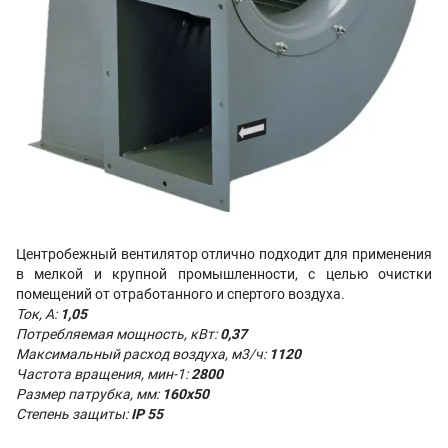
Центробежный вентилятор отлично подходит для применения
в мелкой и крупной промышленности, с целью очистки
помещений от отработанного и спертого воздуха.
Ток, А:
1,05
Потребляемая мощность, кВт:
0,37
Максимальный расход воздуха, м3/ч:
1120
Частота вращения, мин-1:
2800
Размер патрубка, мм:
160х50
Степень защиты:
IP 55