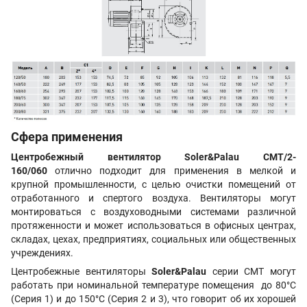
Сфера применения
Центробежный вентилятор Soler&Palau CMT/2-
160/060
отлично подходит для применения в мелкой и
крупной промышленности, с целью очистки помещений от
отработанного и спертого воздуха. Вентиляторы могут
монтироваться с воздуховодными системами различной
протяженности и может использоваться в офисных центрах,
складах, цехах, предприятиях, социальных или общественных
учреждениях.
Центробежные вентиляторы
Soler&Palau
серии
CMT
могут
работать при номинальной температуре помещения до 80°C
(Серия 1) и до 150°C (Серия 2 и 3), что говорит об их хорошей