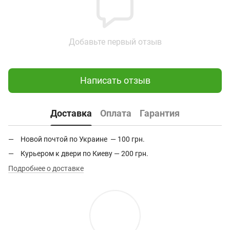
Добавьте первый отзыв
Написать отзыв
Доставка
Оплата
Гарантия
Новой почтой по Украине — 100 грн.
Курьером к двери по Киеву — 200 грн.
Подробнее о доставке