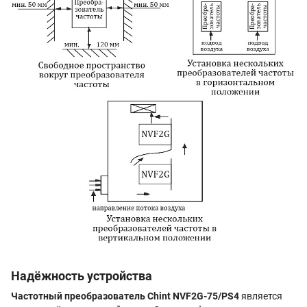
Надёжность устройства
Частотный преобразователь Chint NVF2G-75/PS4
является