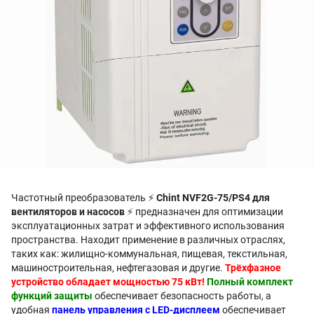
Частотный преобразователь ⚡
Chint NVF2G-75/PS4 для
вентиляторов и насосов
⚡ предназначен для оптимизации
эксплуатационных затрат и эффективного использования
пространства. Находит применение в различных отраслях,
таких как: жилищно-коммунальная, пищевая, текстильная,
машиностроительная, нефтегазовая и другие.
Трёхфазное
устройство обладает мощностью 75 кВт!
Полный комплект
функций защиты
обеспечивает безопасность работы, а
удобная
панель управления с LED-дисплеем
обеспечивает