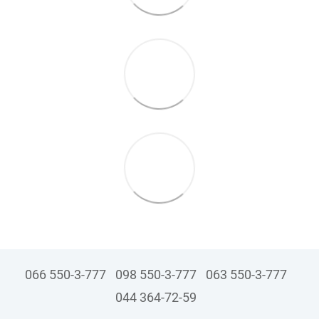
066 550-3-777
098 550-3-777
063 550-3-777
044 364-72-59