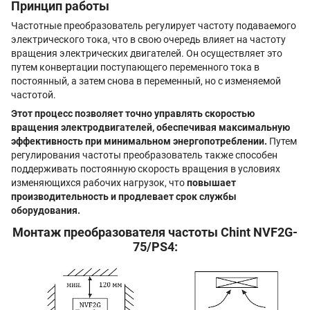
Принцип работы
Частотные преобразователь регулирует частоту подаваемого
электрического тока, что в свою очередь влияет на частоту
вращения электрических двигателей. Он осуществляет это
путем конвертации поступающего переменного тока в
постоянный, а затем снова в переменный, но с изменяемой
частотой.
Этот процесс позволяет точно управлять скоростью
вращения электродвигателей, обеспечивая максимальную
эффективность при минимальном энергопотреблении.
Путем
регулирования частоты преобразователь также способен
поддерживать постоянную скорость вращения в условиях
изменяющихся рабочих нагрузок, что
повышает
производительность и продлевает срок службы
оборудования.
Монтаж преобразователя частоты Chint NVF2G-
75/PS4: