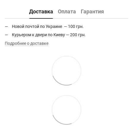
Доставка
Оплата
Гарантия
Новой почтой по Украине — 100 грн.
Курьером к двери по Киеву — 200 грн.
Подробнее о доставке