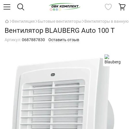
Вентиляция
Бытовые вентиляторы
Вентиляторы в ванную
Вентилятор BLAUBERG Auto 100 T
Артикул:
0687887830
Оставить отзыв