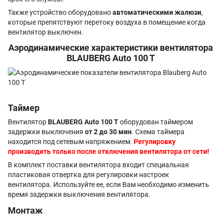
Также устройство оборудовано
автоматическими жалюзи
,
которые препятствуют перетоку воздуха в помещение когда
вентилятор выключен.
Аэродинамические характеристики вентилятора
BLAUBERG Auto 100 T
Таймер
Вентилятор
BLAUBERG Auto 100 T
оборудован таймером
задержки выключения
от 2 до 30 мин
. Схема таймера
находится под сетевым напряжением.
Регулировку
производить только после отключения вентилятора от сети!
В комплект поставки вентилятора входит специальная
пластиковая отвертка для регулировки настроек
вентилятора. Используйте ее, если Вам необходимо изменить
время задержки выключения вентилятора.
Монтаж