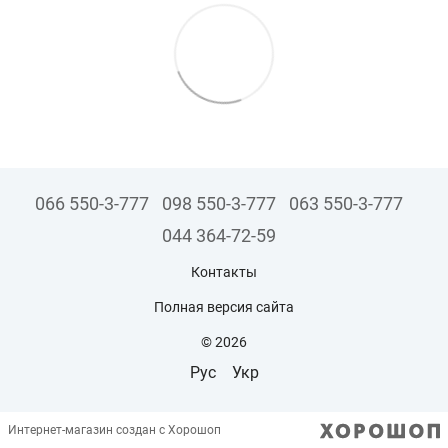
066 550-3-777
098 550-3-777
063 550-3-777
044 364-72-59
Контакты
Полная версия сайта
© 2026
Рус
Укр
Интернет-магазин создан с Хорошоп