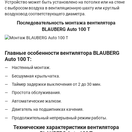
Устройство может быть установлено на потолке или на стене
с выбросом воздуха в вентиляционную шахту или круглый
воздуховод соответствующего диаметра.
Последовательность монтажа вентилятора
BLAUBERG Auto 100 T
Главные особенности вентилятора BLAUBERG
Auto 100 T:
Настенный монтаж.
Бесшумная крыльчатка.
Таймер задержки выключения от 2 до 30 мин.
Простота обслуживания.
Автоматические жалюзи.
Двигатель на подшипниках качения.
Продолжительный непрерывный режим работы.
Технические характеристики вентилятора