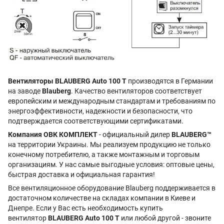
Вентиляторы BLAUBERG Auto 100 T
производятся в Германии
на заводе
Blauberg
. Качество вентиляторов соответствует
европейским и международным стандартам и требованиям по
энергоэффективности, надежности и безопасности, что
подтверждается соответствующими сертификатами.
Компания ОВК КОМПЛЕКТ
- официальный дилер
BLAUBERG™
на территории Украины. Мы реализуем продукцию не только
конечному потребителю, а также монтажным и торговым
организациям. У нас самые выгодные условия: оптовые цены,
быстрая доставка и официальная гарантия!
Все вентиляционное оборудование Blauberg поддерживается в
достаточном количестве на складах компании в Киеве и
Днепре. Если у Вас есть необходимость купить
вентилятор
BLAUBERG Auto 100 T
или любой другой - звоните