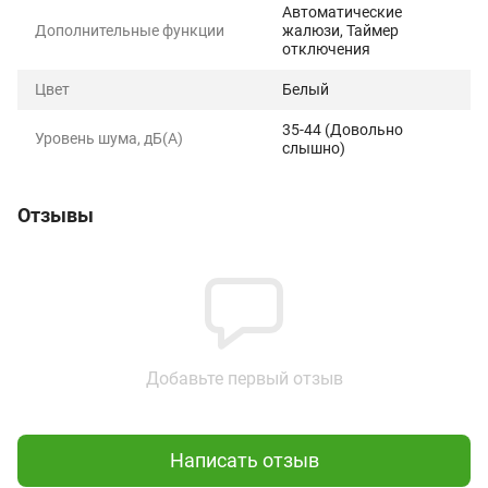
Автоматические
Дополнительные функции
жалюзи, Таймер
отключения
Цвет
Белый
35-44 (Довольно
Уровень шума, дБ(А)
слышно)
Отзывы
Добавьте первый отзыв
Написать отзыв