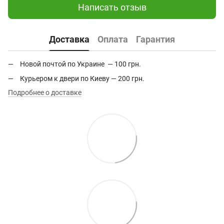
Написать отзыв
Доставка
Оплата
Гарантия
Новой почтой по Украине — 100 грн.
Курьером к двери по Киеву — 200 грн.
Подробнее о доставке