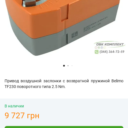
Привод воздушной заслонки с возвратной пружиной Belimo
TF230 поворотного типа 2.5 Nm.
В наличии
9 727 грн