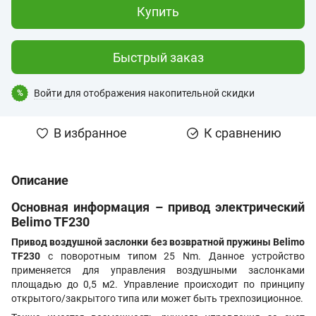
Купить
Быстрый заказ
Войти
для отображения накопительной скидки
%
В избранное
К сравнению
Описание
Основная информация – привод электрический
Belimo TF230
Привод воздушной заслонки без возвратной пружины Belimo
TF230
с поворотным типом 25 Nm. Данное устройство
применяется для управления воздушными заслонками
площадью до 0,5 м2. Управление происходит по принципу
открытого/закрытого типа или может быть трехпозиционное.