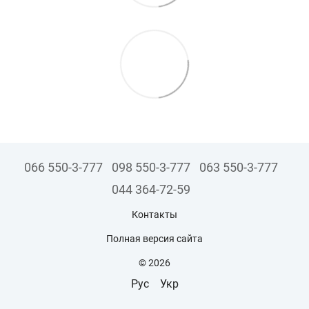
066 550-3-777
098 550-3-777
063 550-3-777
044 364-72-59
Контакты
Полная версия сайта
© 2026
Рус
Укр