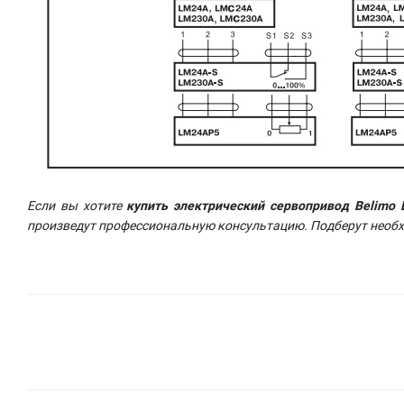
Если вы хотите
купить электрический сервопривод Belimo
произведут профессиональную консультацию. Подберут необх