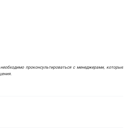
 необходимо проконсультироваться с менеджерами, которые
щения.