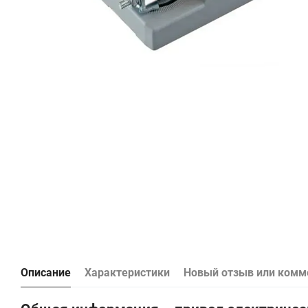
Описание
Характеристики
Новый отзыв или комм