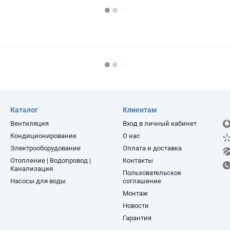
Каталог
Клиентам
Вентиляция
Вход в личный кабинет
Кондиционирование
О нас
Электрооборудование
Оплата и доставка
Отопление | Водопровод |
Контакты
Канализация
Пользовательское
Насосы для воды
соглашение
Монтаж
Новости
Гарантия