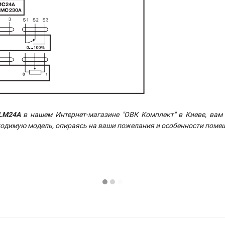
 LM24A
в нашем Интернет-магазине "ОВК Комплект" в Киеве, вам
одимую модель, опираясь на ваши пожелания и особенности поме