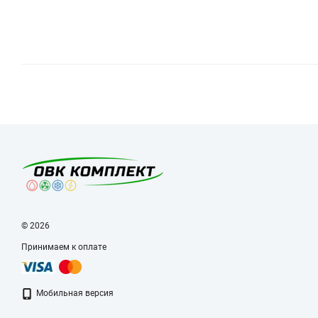
© 2026
Принимаем к оплате
Мобильная версия