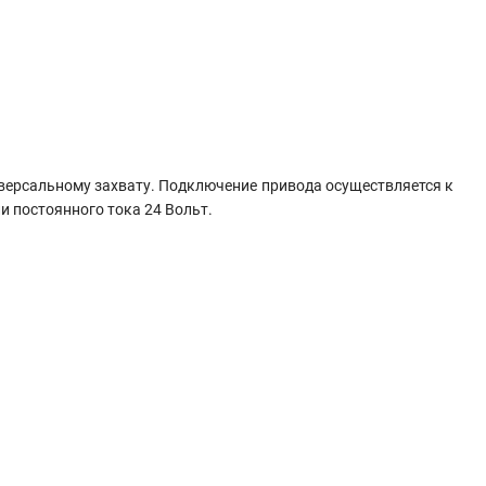
версальному захвату. Подключение привода осуществляется к
 постоянного тока 24 Вольт.