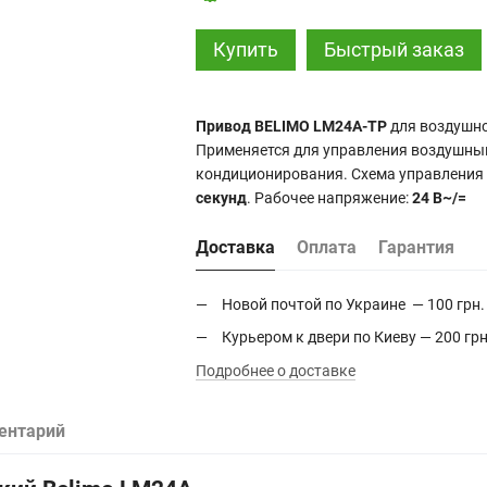
Купить
Быстрый заказ
Привод BELIMO
LM24A-TP
для воздушн
Применяется для управления воздушн
кондиционирования. Схема управления
секунд
. Рабочее напряжение:
24 В~/=
Доставка
Оплата
Гарантия
Новой почтой по Украине — 100 грн.
Курьером к двери по Киеву — 200 грн
Подробнее о доставке
ентарий