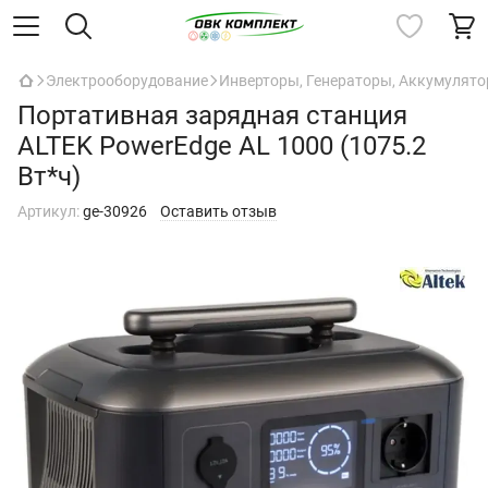
Электрооборудование
Инверторы, Генераторы, Аккумулят
Портативная зарядная станция
ALTEK PowerEdge AL 1000 (1075.2
Вт*ч)
Артикул:
ge-30926
Оставить отзыв