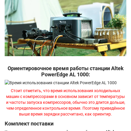
Ориентировочное время работы станции Altek
PowerEdge AL 1000:
Стоит отметить, что время использования холодильных
машин с компрессорами в основном зависит от температуры
и частоты запуска компрессоров, обычно это длится дольше,
чем определенное контрольное время. Поэтому приведённое
выше время зарядки рассчитано, как ориентир.
Комплект поставки