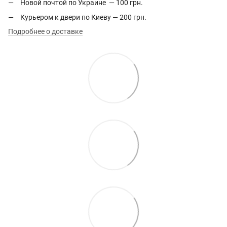
Новой почтой по Украине — 100 грн.
Курьером к двери по Киеву — 200 грн.
Подробнее о доставке