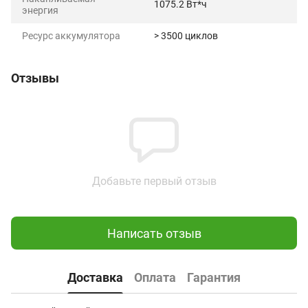
1075.2 Вт*ч
энергия
Ресурс аккумулятора
> 3500 циклов
Отзывы
Добавьте первый отзыв
Написать отзыв
Доставка
Оплата
Гарантия