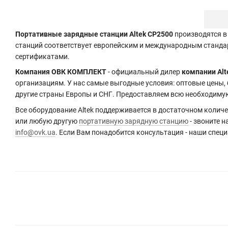
Портативные зарядные станции Altek CP2500
производятся в
станций соответствует европейским и международным станда
сертификатами.
Компания ОВК КОМПЛЕКТ
- официальный дилер
компании Alt
организациям. У нас самые выгодные условия: оптовые цены,
другие страны Европы и СНГ. Предоставляем всю необходим
Все оборудование Altek поддерживается в достаточном количе
или любую другую
портативную зарядную станцию
- звоните н
info@ovk.ua
. Если Вам понадобится консультация - наши спец