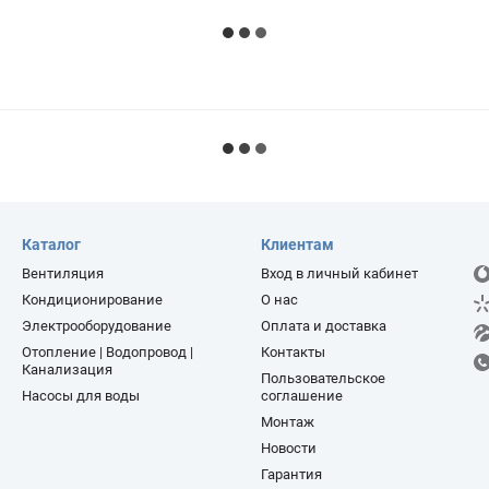
Каталог
Клиентам
Вентиляция
Вход в личный кабинет
Кондиционирование
О нас
Электрооборудование
Оплата и доставка
Отопление | Водопровод |
Контакты
Канализация
Пользовательское
Насосы для воды
соглашение
Монтаж
Новости
Гарантия