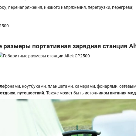
ку, перенапряжения, низкого напряжения, перегрузки, перегрева;
 размеры портативная зарядная станция Al
лефонами, ноутбуками, планшетами, камерами, фонарями, сетевым
 отдыха
,
путешествий
. Также может быть источником
питания мед