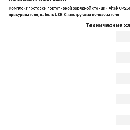
Комплект поставки портативной зарядной станции
Altek CP25
прикуривателя
,
кабель USB-C
,
инструкция пользователя
.
Технические ха