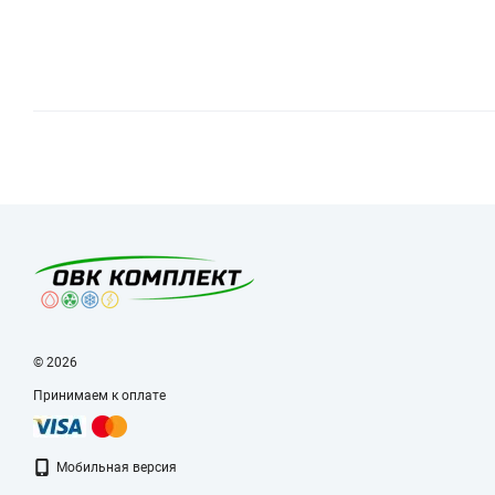
© 2026
Принимаем к оплате
Мобильная версия