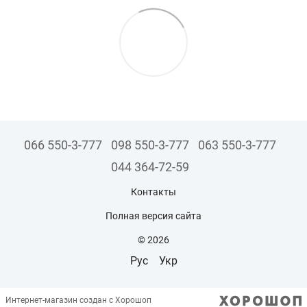
066 550-3-777
098 550-3-777
063 550-3-777
044 364-72-59
Контакты
Полная версия сайта
© 2026
Рус
Укр
Интернет-магазин создан с Хорошоп