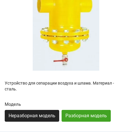
Устройство для сепарации воздуха и шлама. Материал -
сталь.
Модель
Неразборная модель
Разборная модель