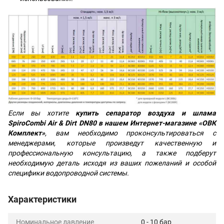
Если вы хотите
купить сепаратор воздуха и шлама
SpiroCombi Air & Dirt DN80 в нашем Интернет-магазине «ОВК
Комплект»
, вам необходимо проконсультироваться с
менеджерами, которые произведут качественную и
профессиональную консультацию, а также подберут
необходимую деталь исходя из ваших пожеланий и особой
специфики водопроводной системы.
Характеристики
Номинальное давление
0 - 10 бар