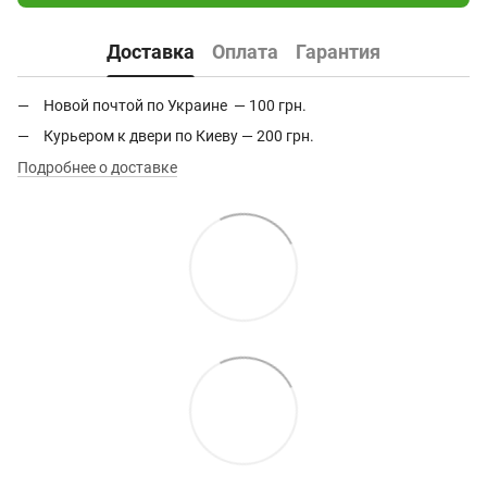
Доставка
Оплата
Гарантия
Новой почтой по Украине — 100 грн.
Курьером к двери по Киеву — 200 грн.
Подробнее о доставке