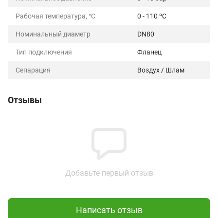
Рабочая температура, °C
0 - 110 ºС
Номинальный диаметр
DN80
Тип подключения
Фланец
Сепарация
Воздух / Шлам
Отзывы
Добавьте первый отзыв
Написать отзыв