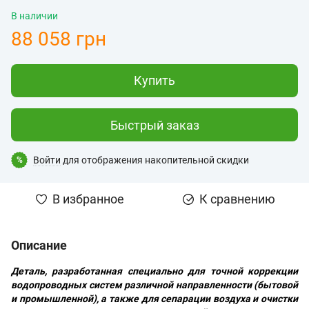
В наличии
88 058 грн
Купить
Быстрый заказ
Войти
для отображения накопительной скидки
%
В избранное
К сравнению
Описание
Деталь, разработанная специально для точной коррекции
водопроводных систем различной направленности (бытовой
и промышленной), а также для сепарации воздуха и очистки