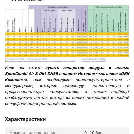
Если вы хотите
купить сепаратор воздуха и шлама
SpiroCombi Air & Dirt DN65 в нашем Интернет-магазине «ОВК
Комплект»
, вам необходимо проконсультироваться с
менеджерами, которые произведут качественную и
профессиональную консультацию, а также подберут
необходимую деталь исходя из ваших пожеланий и особой
специфики водопроводной системы.
Характеристики
Номинальное давление
0 - 10 бар