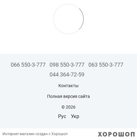
066 550-3-777
098 550-3-777
063 550-3-777
044 364-72-59
Контакты
Полная версия сайта
© 2026
Рус
Укр
Интернет-магазин создан с Хорошоп