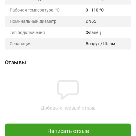
Рабочая температура, °C
0 - 110 ºС
Номинальный диаметр
DN65
Тип подключения
Фланец
Сепарация
Воздух / Шлам
Отзывы
Добавьте первый отзыв
Написать отзыв