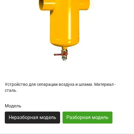
Устройство для сепарации воздуха и шлама. Материал -
сталь.
Модель
Неразборная модель
Разборная модель