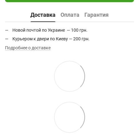
Доставка
Оплата
Гарантия
Новой почтой по Украине — 100 грн.
Курьером к двери по Киеву — 200 грн.
Подробнее о доставке