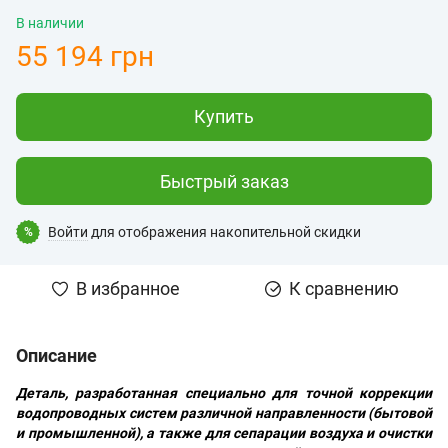
В наличии
55 194 грн
Купить
Быстрый заказ
Войти
для отображения накопительной скидки
%
В избранное
К сравнению
Описание
Деталь, разработанная специально для точной коррекции
водопроводных систем различной направленности (бытовой
и промышленной), а также для сепарации воздуха и очистки