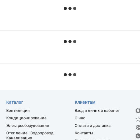
Каталог
Клиентам
Вентиляция
Вход в личный кабинет
Кондиционирование
О нас
Электрооборудование
Оплата и доставка
Отопление | Водопровод |
Контакты
Канализация