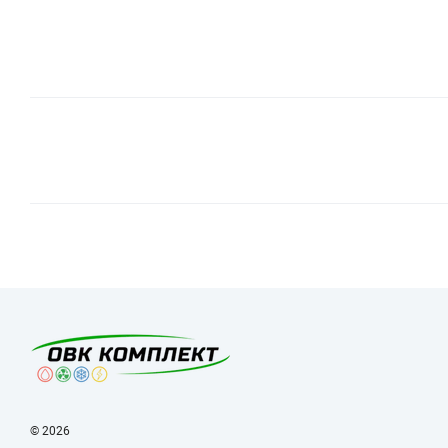
© 2026