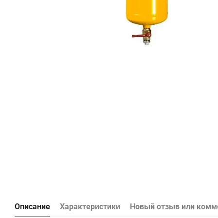
Описание
Характеристики
Новый отзыв или комм