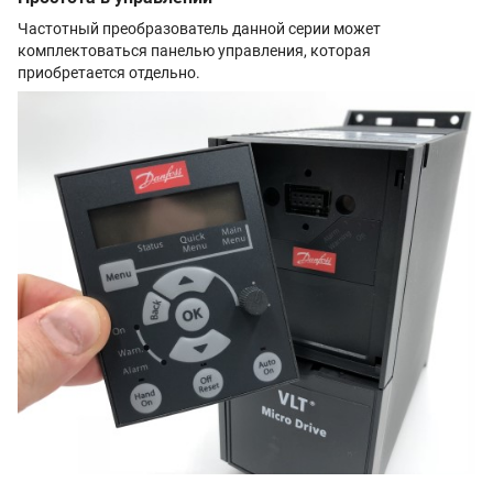
Частотный преобразователь данной серии может
комплектоваться панелью управления, которая
приобретается отдельно.