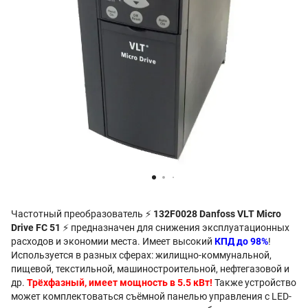
Частотный преобразователь ⚡
132F0028 Danfoss VLT Micro
Drive FC 51
⚡ предназначен для снижения эксплуатационных
расходов и экономии места. Имеет высокий
КПД до 98%
!
Используется в разных сферах: жилищно-коммунальной,
пищевой, текстильной, машиностроительной, нефтегазовой и
др.
Трёхфазный, имеет мощность в 5.5 кВт!
Также устройство
может комплектоваться съёмной панелью управления с LED-