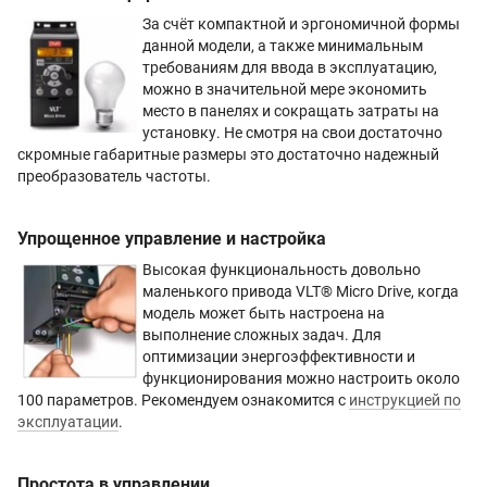
За счёт компактной и эргономичной формы
данной модели, а также минимальным
требованиям для ввода в эксплуатацию,
можно в значительной мере экономить
место в панелях и сокращать затраты на
установку. Не смотря на свои достаточно
скромные габаритные размеры это достаточно надежный
преобразователь частоты.
Упрощенное управление и настройка
Высокая функциональность довольно
маленького привода VLT® Micro Drive, когда
модель может быть настроена на
выполнение сложных задач. Для
оптимизации энергоэффективности и
функционирования можно настроить около
100 параметров. Рекомендуем ознакомится с
инструкцией по
эксплуатации
.
Простота в управлении