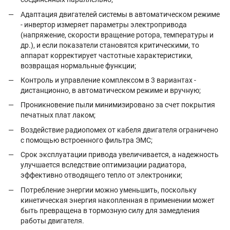
Адаптация двигателей системы в автоматическом режиме
- инвертор измеряет параметры электропривода
(напряжение, скорости вращение ротора, температуры и
др.), и если показатели становятся критическими, то
аппарат корректирует частотные характеристики,
возвращая нормальные функции;
Контроль и управление комплексом в 3 вариантах -
дистанционно, в автоматическом режиме и вручную;
Проникновение пыли минимизировано за счет покрытия
печатных плат лаком;
Воздействие радиопомех от кабеля двигателя ограничено
с помощью встроенного фильтра ЭМС;
Срок эксплуатации привода увеличивается, а надежность
улучшается вследствие оптимизации радиатора,
эффективно отводящего тепло от электроники;
Потребление энергии можно уменьшить, поскольку
кинетическая энергия накопленная в применении может
быть превращена в тормозную силу для замедления
работы двигателя.