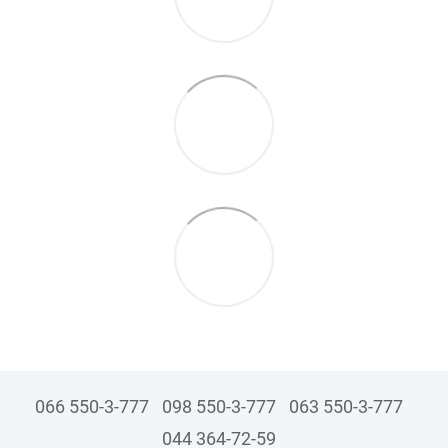
066 550-3-777
098 550-3-777
063 550-3-777
044 364-72-59