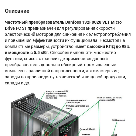
Описание
Частотный преобразователь Danfoss 132F0028 VLT Micro
Drive FC 51
предназначен для регулирования скорости
электрический моторов для снижения их электропотребления
и повышения эффективности их функционала. Несмотря на
компактные размеры, устройство имеет
высокий КПД до 98%
и мощность в 5.5 кВт
. Способен выполнять множество
функций, список отраслей где применяется данный
преобразователь довольно обширный: промышленные
комплексы различной направленности, автомастерские,
заводы по производству технической и пищевой продукции,
склады и др.