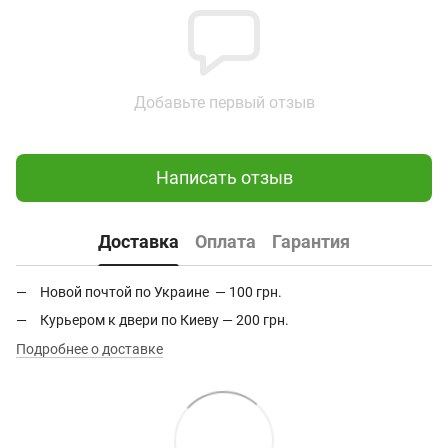
Добавьте первый отзыв
Написать отзыв
Доставка
Оплата
Гарантия
Новой почтой по Украине — 100 грн.
Курьером к двери по Киеву — 200 грн.
Подробнее о доставке