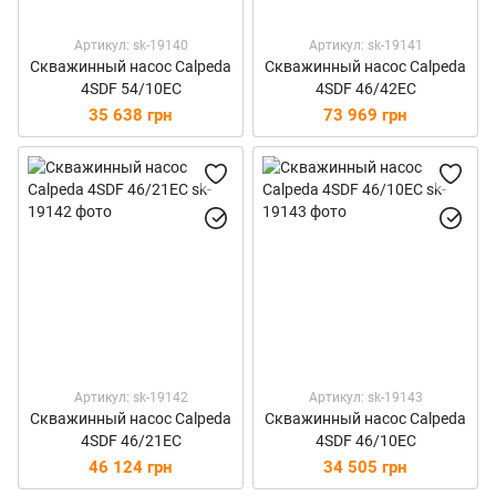
Артикул: sk-19140
Артикул: sk-19141
Скважинный насос Calpeda
Скважинный насос Calpeda
4SDF 54/10EC
4SDF 46/42EC
35 638 грн
73 969 грн
Артикул: sk-19142
Артикул: sk-19143
Скважинный насос Calpeda
Скважинный насос Calpeda
4SDF 46/21EC
4SDF 46/10EC
46 124 грн
34 505 грн