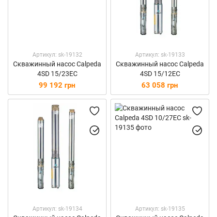
Артикул: sk-19132
Артикул: sk-19133
Скважинный насос Calpeda
Скважинный насос Calpeda
4SD 15/23EC
4SD 15/12EC
99 192 грн
63 058 грн
Артикул: sk-19134
Артикул: sk-19135