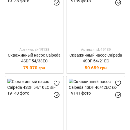
Артикул: sk-19138
Артикул: sk-19139
Скважинный насос Calpeda
Скважинный насос Calpeda
4SDF 54/38EC
4SDF 54/21EC
79 070 грн
50 659 грн