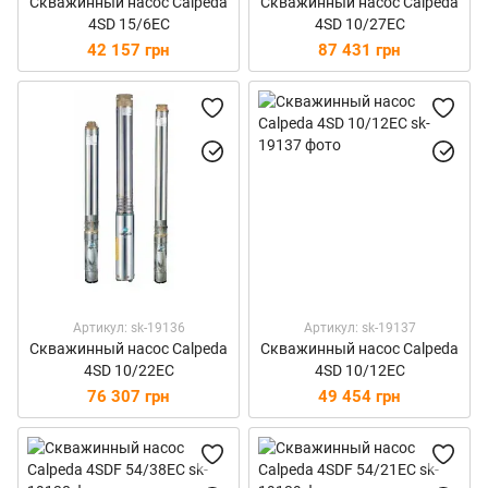
Скважинный насос Calpeda
Скважинный насос Calpeda
4SD 15/6EC
4SD 10/27EC
42 157 грн
87 431 грн
Артикул: sk-19136
Артикул: sk-19137
Скважинный насос Calpeda
Скважинный насос Calpeda
4SD 10/22EC
4SD 10/12EC
76 307 грн
49 454 грн