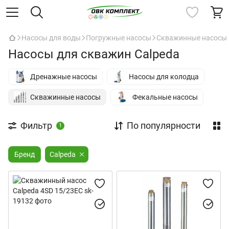
Насосы для воды
Погружные насосы
Скважинные насосы
Насосы для скважин Calpeda
Дренажные насосы
Насосы для колодца
Скважинные насосы
Фекальные насосы
Фильтр
По популярности
1
Бренд
Calpeda