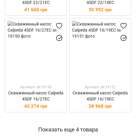
4SDF 22/21EC
4SDF 22/14EC
41 660 грн
35 992 грн
Артикул: sk-19150
Артикул: sk-19151
Скважинный насос Calpeda
Скважинный насос Calpeda
4SDF 16/27EC
4SDF 16/19EC
45 274 грн
38 968 грн
Показать еще 4 товара