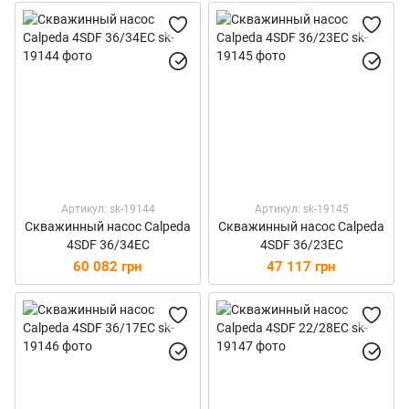
Артикул: sk-19144
Артикул: sk-19145
Скважинный насос Calpeda
Скважинный насос Calpeda
4SDF 36/34EC
4SDF 36/23EC
60 082 грн
47 117 грн