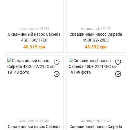
Артикул: sk-19146
Артикул: sk-19147
Скважинный насос Calpeda
Скважинный насос Calpeda
4SDF 36/17EC
4SDF 22/28EC
40 315 грн
48 392 грн
Артикул: sk-19148
Артикул: sk-19149
Скважинный насос Calpeda
Скважинный насос Calpeda