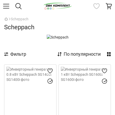
Scheppach
Scheppach
Фильтр
По популярности