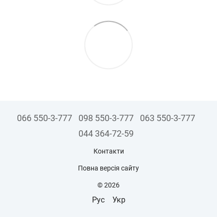
066 550-3-777
098 550-3-777
063 550-3-777
044 364-72-59
Контакти
Повна версія сайту
© 2026
Рус
Укр