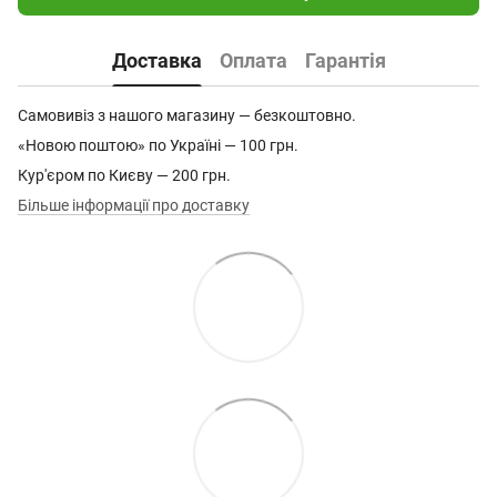
Доставка
Оплата
Гарантія
Самовивіз з нашого магазину — безкоштовно.
«Новою поштою» по Україні — 100 грн.
Кур'єром по Києву — 200 грн.
Більше інформації про доставку