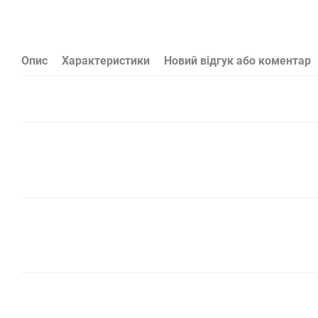
Опис
Характеристики
Новий відгук або коментар