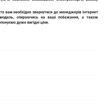
 то вам необхідно звернутися до менеджерів Інтернет
у модель, спираючись на ваші побажання, а також
понуємо дуже вигідні ціни.