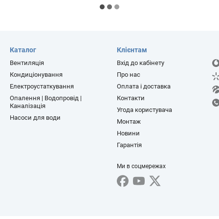
Каталог
Клієнтам
Вентиляція
Вхід до кабінету
Кондиціонування
Про нас
Електроустаткування
Оплата і доставка
Опалення | Водопровід |
Контакти
Каналізація
Угода користувача
Насоси для води
Монтаж
Новини
Гарантія
Ми в соцмережах