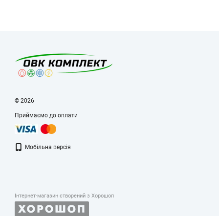
© 2026
Приймаємо до оплати
Мобільна версія
Інтернет-магазин створений з Хорошоп