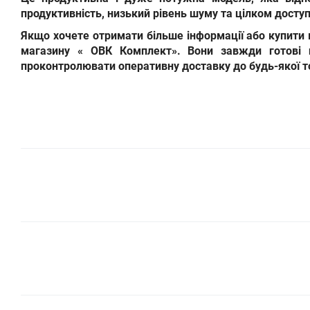
продуктивність, низький рівень шуму та цілком доступ
Якщо хочете отримати більше інформації або
купити
магазину
« ОВК Комплект»
. Вони завжди готові 
проконтролювати оперативну доставку до будь-якої то