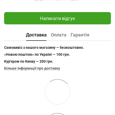
Написати відгук
Доставка
Оплата
Гарантія
Самовивіз з нашого магазину — безкоштовно.
«Новою поштою» по Україні — 100 грн.
Кур'єром по Києву — 200 грн.
Більше інформації про доставку