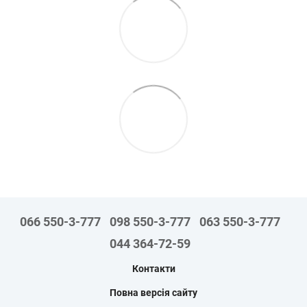
066 550-3-777
098 550-3-777
063 550-3-777
044 364-72-59
Контакти
Повна версія сайту