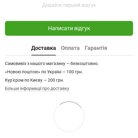
Додайте перший відгук
Написати відгук
Доставка
Оплата
Гарантія
Самовивіз з нашого магазину — безкоштовно.
«Новою поштою» по Україні — 100 грн.
Кур'єром по Києву — 200 грн.
Більше інформації про доставку