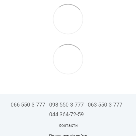
066 550-3-777
098 550-3-777
063 550-3-777
044 364-72-59
Контакти
Повна версія сайту