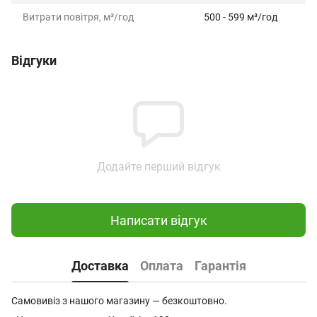
Витрати повітря, м³/год
500 - 599 м³/год
Відгуки
Додайте перший відгук
Написати відгук
Доставка
Оплата
Гарантія
Самовивіз з нашого магазину — безкоштовно.