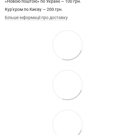
«Новою поштою» по Україні — 100 грн.
Кур'єром по Києву — 200 грн.
Більше інформації про доставку