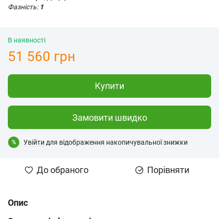
Фазність:
1
В наявності
51 560 грн
Купити
Замовити швидко
Увійти
для відображення накопичувальної знижки
%
До обраного
Порівняти
Опис