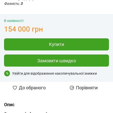
Фазність:
3
В наявності
154 000 грн
Купити
Замовити швидко
Увійти
для відображення накопичувальної знижки
%
До обраного
Порівняти
Опис