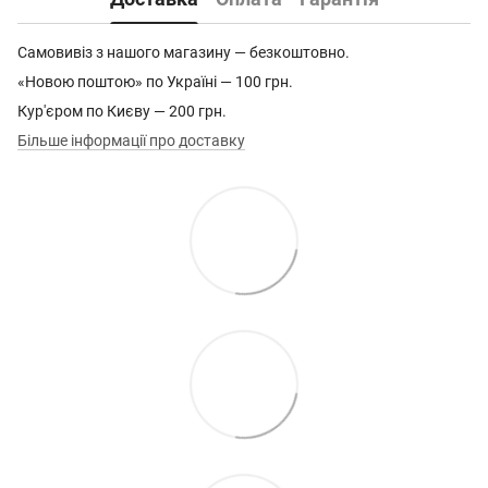
Самовивіз з нашого магазину — безкоштовно.
«Новою поштою» по Україні — 100 грн.
Кур'єром по Києву — 200 грн.
Більше інформації про доставку