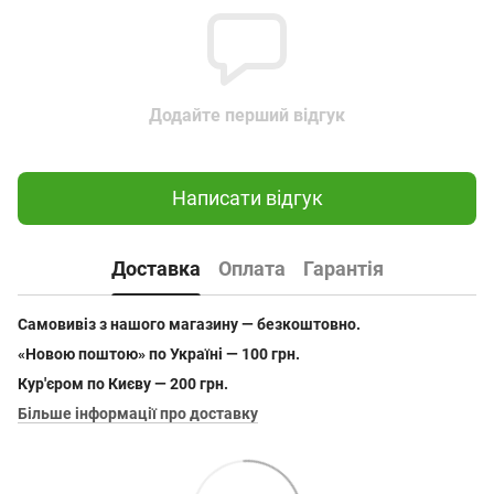
Додайте перший відгук
Написати відгук
Доставка
Оплата
Гарантія
Самовивіз з нашого магазину — безкоштовно.
«Новою поштою» по Україні — 100 грн.
Кур'єром по Києву — 200 грн.
Більше інформації про доставку