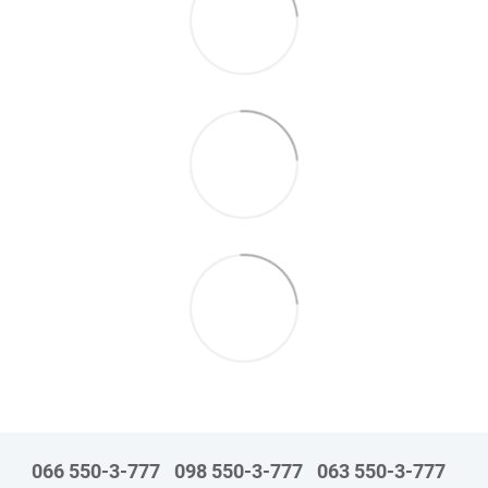
066 550-3-777
098 550-3-777
063 550-3-777