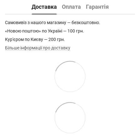
Доставка
Оплата
Гарантія
Самовивіз з нашого магазину — безкоштовно.
«Новою поштою» по Україні — 100 грн.
Кур'єром по Києву — 200 грн.
Більше інформації про доставку