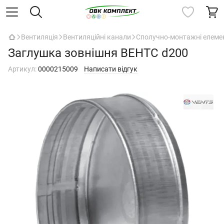
Вентиляція
Вентиляційні канали
Сполучно-монтажні елеме
Заглушка зовнішня ВЕНТС d200
Артикул:
0000215009
Написати відгук