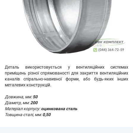
Деталь використовується у вентиляційних системах
приміщень різної спрямованості для закриття вентиляційних
каналів спірально-навивної форми, або будь-яких інших
металевих конструкцій.
Довжина, мм:
50
Діаметр, мм:
200
Матеріал корпусу:
оцинкована сталь
Товщина сталі, мм:
0,50