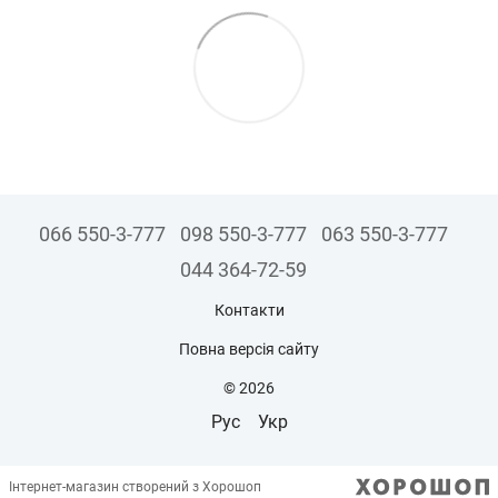
066 550-3-777
098 550-3-777
063 550-3-777
044 364-72-59
Контакти
Повна версія сайту
© 2026
Рус
Укр
Інтернет-магазин створений з Хорошоп