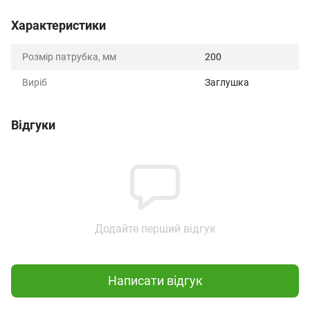
Характеристики
Розмір патрубка, мм
200
Виріб
Заглушка
Відгуки
Додайте перший відгук
Написати відгук