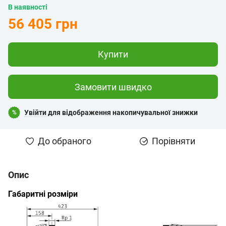
В наявності
56 405 грн
Купити
Замовити швидко
Увійти
для відображення накопичувальної знижки
%
До обраного
Порівняти
Опис
Габаритні розміри