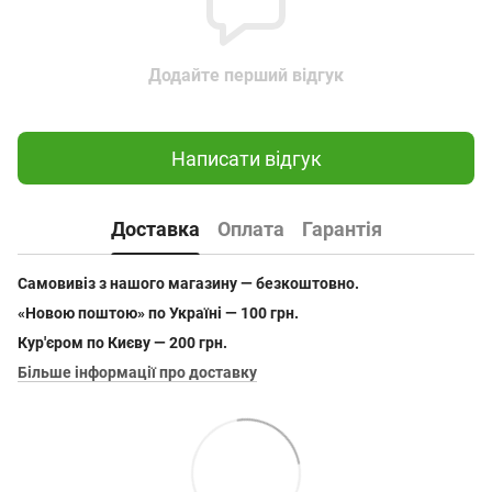
Додайте перший відгук
Написати відгук
Доставка
Оплата
Гарантія
Самовивіз з нашого магазину — безкоштовно.
«Новою поштою» по Україні — 100 грн.
Кур'єром по Києву — 200 грн.
Більше інформації про доставку