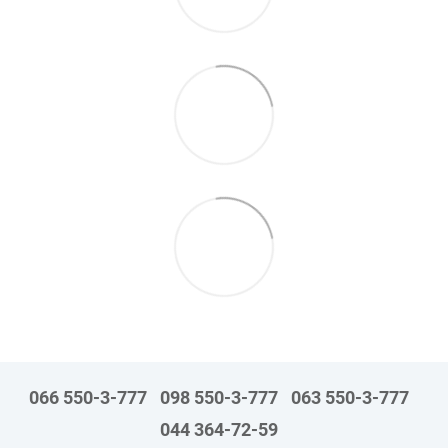
066 550-3-777
098 550-3-777
063 550-3-777
044 364-72-59