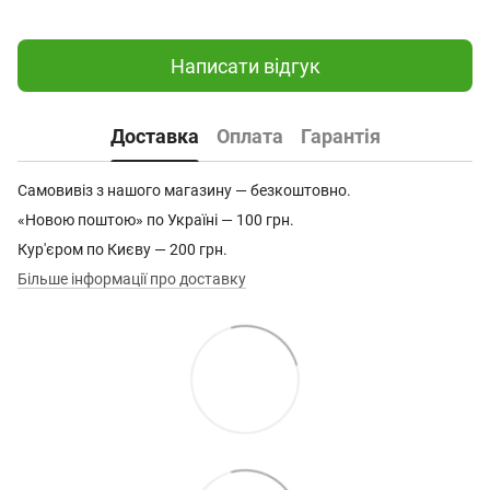
Написати відгук
Доставка
Оплата
Гарантія
Самовивіз з нашого магазину — безкоштовно.
«Новою поштою» по Україні — 100 грн.
Кур'єром по Києву — 200 грн.
Більше інформації про доставку