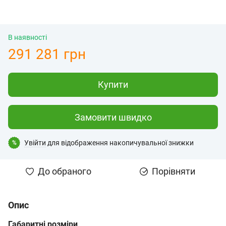
В наявності
291 281 грн
Купити
Замовити швидко
Увійти
для відображення накопичувальної знижки
%
До обраного
Порівняти
Опис
Габаритні розміри