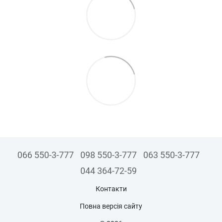
066 550-3-777
098 550-3-777
063 550-3-777
044 364-72-59
Контакти
Повна версія сайту