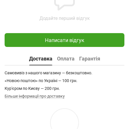
Додайте перший відгук
Написати відгук
Доставка
Оплата
Гарантія
Самовивіз з нашого магазину — безкоштовно.
«Новою поштою» по Україні — 100 грн.
Кур'єром по Києву — 200 грн.
Більше інформації про доставку