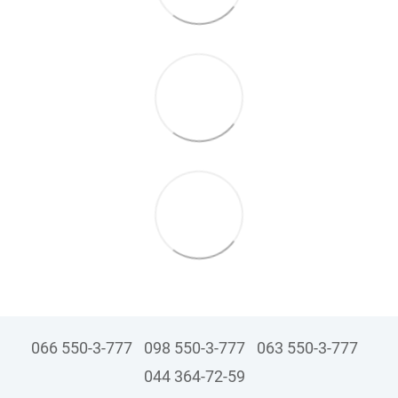
066 550-3-777
098 550-3-777
063 550-3-777
044 364-72-59