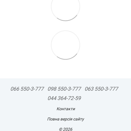
066 550-3-777
098 550-3-777
063 550-3-777
044 364-72-59
Контакти
Повна версія сайту
© 2026