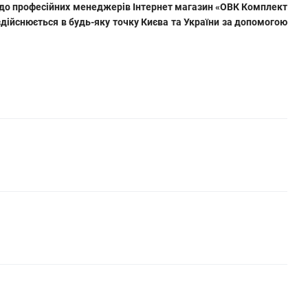
я до професійних менеджерів Інтернет магазин «ОВК Комплект
дійснюється в будь-яку точку Києва та України за допомогою