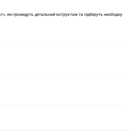
т», які проведуть детальний інструктаж та підберуть необхідну