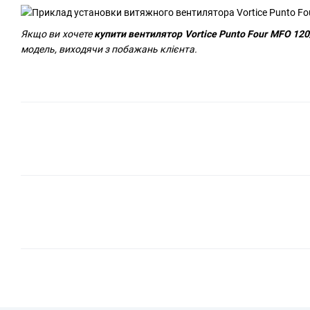
Якщо ви хочете
купити вентилятор Vortice Punto Four MFO 120
модель, виходячи з побажань клієнта.