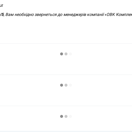
/5
, Вам необхідно звернеться до менеджерів компанії «ОВК Комплек