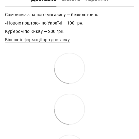
Самовивіз з нашого магазину — безкоштовно.
«Новою поштою» по Україні — 100 грн.
Кур'єром по Києву — 200 грн.
Більше інформації про доставку