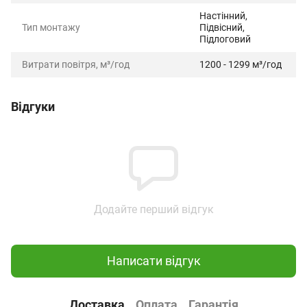
Настінний,
Тип монтажу
Підвісний,
Підлоговий
Витрати повітря, м³/год
1200 - 1299 м³/год
Відгуки
Додайте перший відгук
Написати відгук
Доставка
Оплата
Гарантія