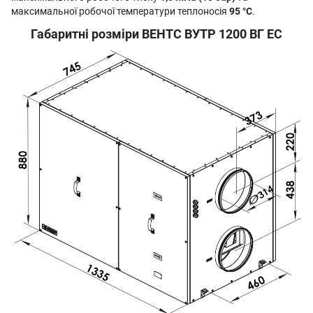
максимальної робочої температури теплоносія
95 °С
.
Габаритні розміри ВЕНТС ВУТР 1200 ВГ EC