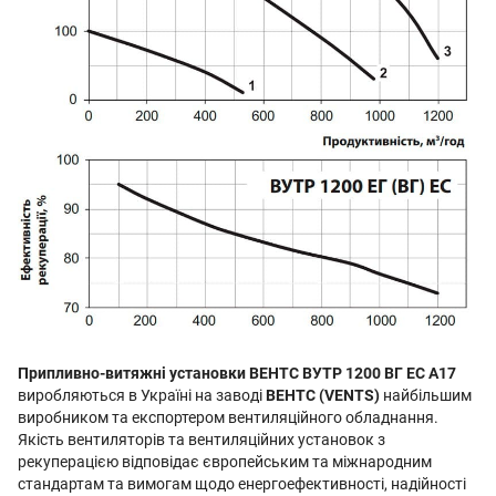
Припливно-витяжні установки ВЕНТС ВУТР 1200 ВГ EC А17
виробляються в Україні на заводі
ВЕНТС (VENTS)
найбільшим
виробником та експортером вентиляційного обладнання.
Якість вентиляторів та вентиляційних установок з
рекуперацією відповідає європейським та міжнародним
стандартам та вимогам щодо енергоефективності, надійності