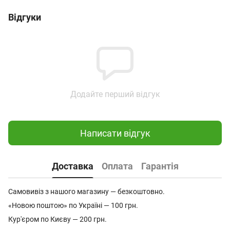
Відгуки
Додайте перший відгук
Написати відгук
Доставка
Оплата
Гарантія
Самовивіз з нашого магазину — безкоштовно.
«Новою поштою» по Україні — 100 грн.
Кур'єром по Києву — 200 грн.