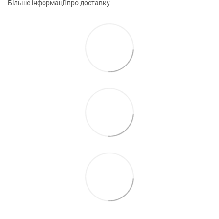
Більше інформації про доставку