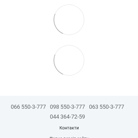
066 550-3-777
098 550-3-777
063 550-3-777
044 364-72-59
Контакти