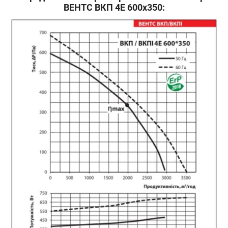
ВЕНТС ВКП 4Е 600x350: