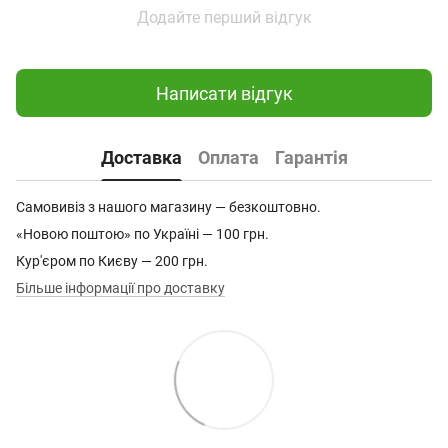
Додайте перший відгук
Написати відгук
Доставка
Оплата
Гарантія
Самовивіз з нашого магазину — безкоштовно.
«Новою поштою» по Україні — 100 грн.
Кур'єром по Києву — 200 грн.
Більше інформації про доставку