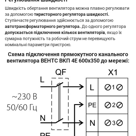
Швидкість обертання вентилятора можна плавно регулювати
за допомогою
тиристорного регулятора швидкості.
Ступінчасте регулювання здійснюється за допомогою
автотрансформаторного регулятора.
До одного регулятора
допускається підключення кількох вентиляторів
, якщо їх
сумарна потужність та робочий струм не перевищують
номінальні параметри пристрою.
Схема підключення прямокутного канального
вентилятора ВЕНТС ВКП 4Е 600x350 до мережі: