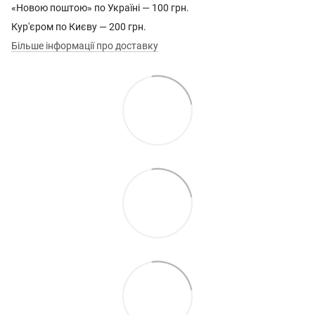
«Новою поштою» по Україні — 100 грн.
Кур'єром по Києву — 200 грн.
Більше інформації про доставку