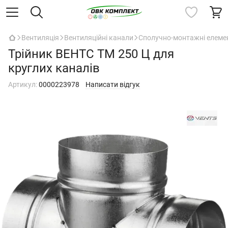
Вентиляція
Вентиляційні канали
Сполучно-монтажні елеме
Трійник ВЕНТС ТМ 250 Ц для
круглих каналів
Артикул:
0000223978
Написати відгук