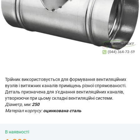
Трійник використовується для формування вентиляційних
вузлів і витяжних каналів приміщень різної спрямованості.
Деталь призначена для з'єднання вентиляційних каналів,
утворюючи при цьому складні вентиляційні системи.
Діаметр, мм:
250
Матеріал корпусу:
оцинкована сталь
В наявності