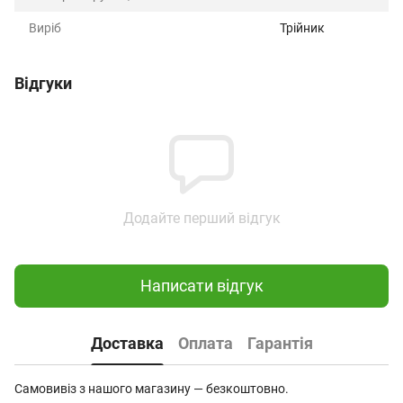
Виріб
Трійник
Відгуки
Додайте перший відгук
Написати відгук
Доставка
Оплата
Гарантія
Самовивіз з нашого магазину — безкоштовно.