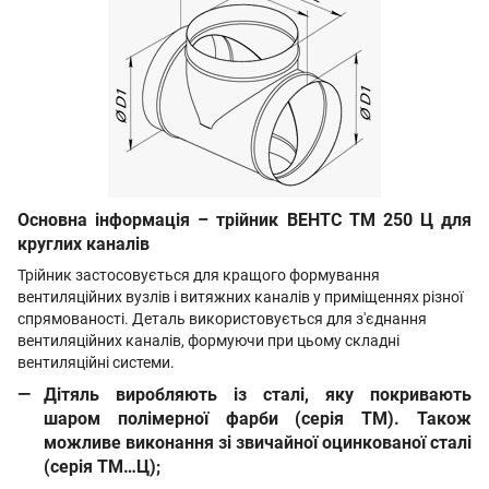
Основна інформація – трійник ВЕНТС ТМ 250 Ц для
круглих каналів
Трійник застосовується для кращого формування
вентиляційних вузлів і витяжних каналів у приміщеннях різної
спрямованості. Деталь використовується для з'єднання
вентиляційних каналів, формуючи при цьому складні
вентиляційні системи.
Дітяль виробляють із сталі, яку покривають
шаром полімерної фарби (серія ТМ). Також
можливе виконання зі звичайної оцинкованої сталі
(серія ТМ…Ц);