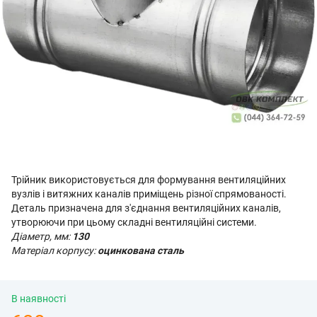
Трійник використовується для формування вентиляційних
вузлів і витяжних каналів приміщень різної спрямованості.
Деталь призначена для з'єднання вентиляційних каналів,
утворюючи при цьому складні вентиляційні системи.
Діаметр, мм:
130
Матеріал корпусу:
оцинкована сталь
В наявності