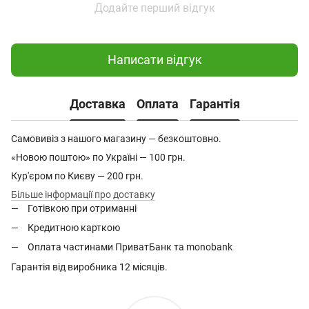
Додайте перший відгук
Написати відгук
Доставка
Оплата
Гарантія
Самовивіз з нашого магазину — безкоштовно.
«Новою поштою» по Україні — 100 грн.
Кур'єром по Києву — 200 грн.
Більше інформації про доставку
Готівкою при отриманні
Кредитною карткою
Оплата частинами ПриватБанк та monobank
Гарантія від виробника 12 місяців.