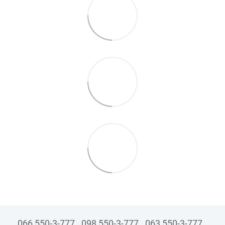
066 550-3-777
098 550-3-777
063 550-3-777