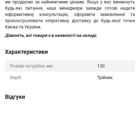
ми продаємо за найнижчими цінами. Якщо у вас виникнуть
будь-які питання, наші менеджери завжди готові надати
інформативну консультацію, оформити замовлення та
проконтролювати оперативну доставку до будь-якої точки
Києва та України.
Дзвоніть, всі товари є в наявності на складі.
Характеристики
Розмір патрубка, мм
130
Виріб
Трійник
Відгуки