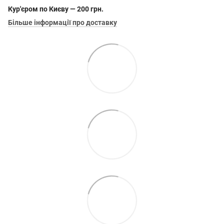
Кур'єром по Києву — 200 грн.
Більше інформації про доставку