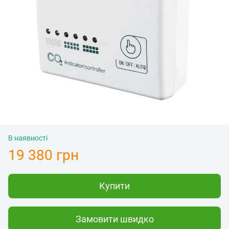
В наявності
19 380 грн
Купити
Замовити швидко