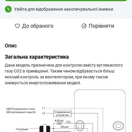
Увійти
для відображення накопичувальної знижки
%
До обраного
Порівняти
Опис
Загальна характеристика
Дана модель призначена для контролю вмісту вуглекислого
газу СО2 в приміщенні. Таким чином відбувається більш
якісний контроль за вентилятором, при якому також
знижується енергоспоживання моделі.