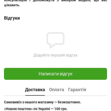
цікавить.
Відгуки
Додайте перший відгук
Написати відгук
Доставка
Оплата
Гарантія
Самовивіз з нашого магазину — безкоштовно.
«Новою поштою» по Україні — 100 грн.