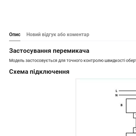
Опис
Новий відгук або коментар
Застосування перемикача
Модель застосовується для точного контролю швидкості оберт
Схема підключення