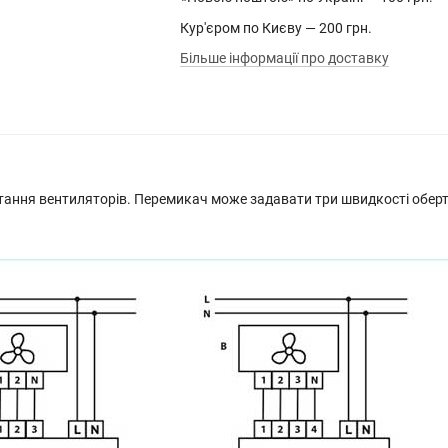
Кур'єром по Києву — 200 грн.
Більше інформації про доставку
ання вентиляторів. Перемикач може задавати три швидкості оберта