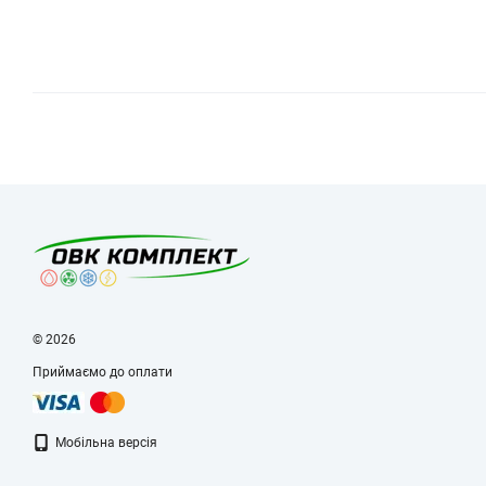
© 2026
Приймаємо до оплати
Мобільна версія