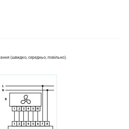
ння (швидко, середньо, повільно).