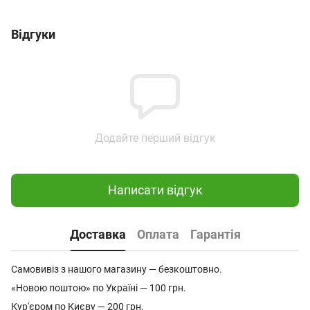
Відгуки
Додайте перший відгук
Написати відгук
Доставка
Оплата
Гарантія
Самовивіз з нашого магазину — безкоштовно.
«Новою поштою» по Україні — 100 грн.
Кур'єром по Києву — 200 грн.