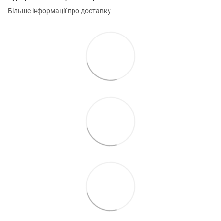
Більше інформації про доставку