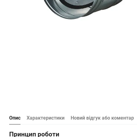
Опис
Характеристики
Новий відгук або коментар
Принцип роботи