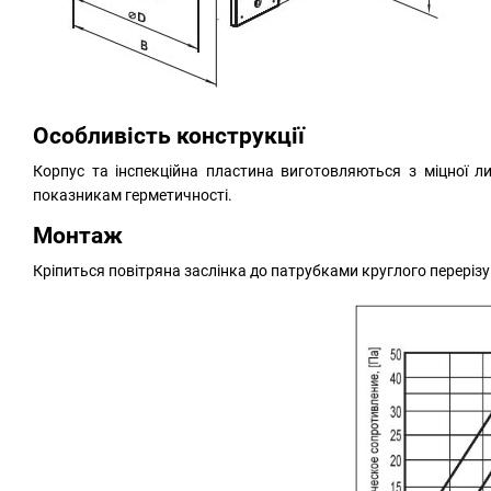
Особливість конструкції
Корпус та інспекційна пластина виготовляються з міцної ли
показникам герметичності.
Монтаж
Кріпиться повітряна заслінка
до патрубками круглого перерізу