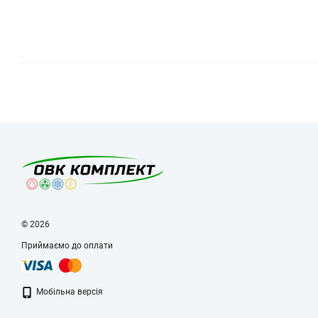
© 2026
Приймаємо до оплати
Мобільна версія