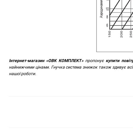
Інтернет-магазин «ОВК КОМПЛЕКТ»
пропонує
купити повіт
найнижчими цінами. Гнучка система знижок також здивує всіх
нашої роботи.