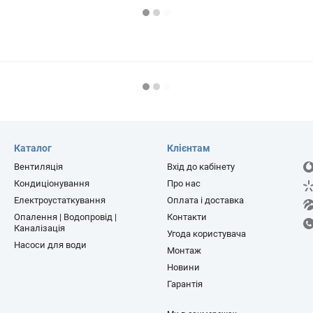
Каталог
Клієнтам
Вентиляція
Вхід до кабінету
Кондиціонування
Про нас
Електроустаткування
Оплата і доставка
Опалення | Водопровід |
Контакти
Каналізація
Угода користувача
Насоси для води
Монтаж
Новини
Гарантія