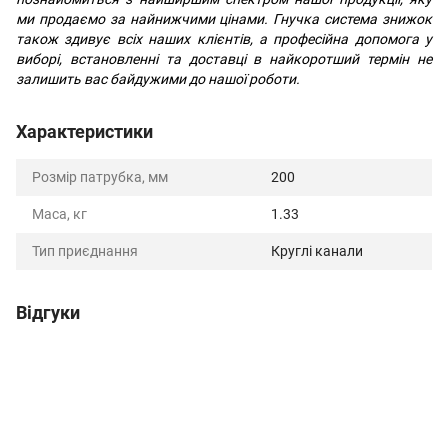
ми продаємо за найнижчими цінами. Гнучка система знижок
також здивує всіх наших клієнтів, а професійна допомога у
виборі, встановленні та доставці в найкоротший термін не
залишить вас байдужими до нашої роботи.
Характеристики
Розмір патрубка, мм
200
Маса, кг
1.33
Тип приєднання
Круглі канали
Відгуки