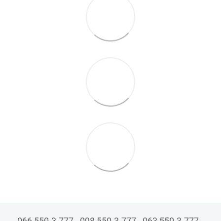
066 550-3-777
098 550-3-777
063 550-3-777