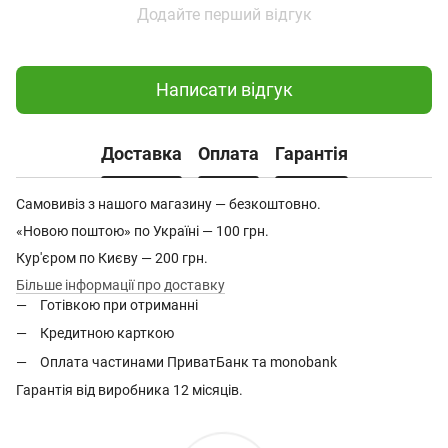
Додайте перший відгук
Написати відгук
Доставка
Оплата
Гарантія
Самовивіз з нашого магазину — безкоштовно.
«Новою поштою» по Україні — 100 грн.
Кур'єром по Києву — 200 грн.
Більше інформації про доставку
Готівкою при отриманні
Кредитною карткою
Оплата частинами ПриватБанк та monobank
Гарантія від виробника 12 місяців.