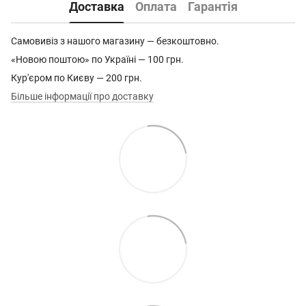
Доставка
Оплата
Гарантія
Самовивіз з нашого магазину — безкоштовно.
«Новою поштою» по Україні — 100 грн.
Кур'єром по Києву — 200 грн.
Більше інформації про доставку