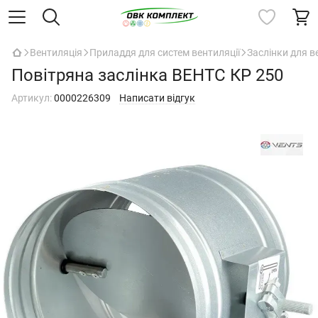
Вентиляція
Приладдя для систем вентиляції
Заслінки для в
Повітряна заслінка ВЕНТС КР 250
Артикул:
0000226309
Написати відгук