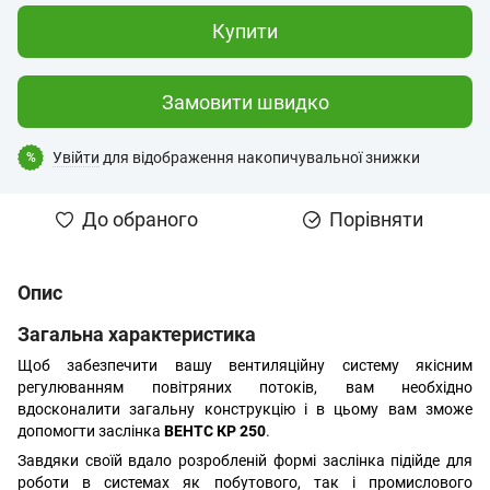
Купити
Замовити швидко
Увійти
для відображення накопичувальної знижки
%
До обраного
Порівняти
Опис
Загальна характеристика
Щоб забезпечити вашу вентиляційну систему якісним
регулюванням повітряних потоків, вам необхідно
вдосконалити загальну конструкцію і в цьому вам зможе
допомогти заслінка
ВЕНТС КР 250
.
Завдяки своїй вдало розробленій формі заслінка підійде для
роботи в системах як побутового, так і промислового